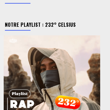
NOTRE PLAYLIST : 232° CELSIUS