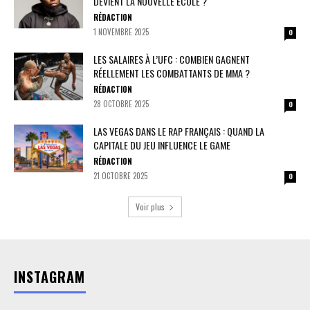
DEVIENT LA NOUVELLE ÉCOLE ?
RÉDACTION
1 NOVEMBRE 2025
0
LES SALAIRES À L’UFC : COMBIEN GAGNENT
RÉELLEMENT LES COMBATTANTS DE MMA ?
RÉDACTION
28 OCTOBRE 2025
0
LAS VEGAS DANS LE RAP FRANÇAIS : QUAND LA
CAPITALE DU JEU INFLUENCE LE GAME
RÉDACTION
21 OCTOBRE 2025
0
Voir plus
INSTAGRAM