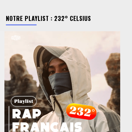
NOTRE PLAYLIST : 232° CELSIUS