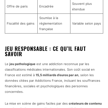
Souvent plus
Offre de paris
Encadrée
étendue
Soumise à la
Fiscalité des gains
réglementation
Variable selon pays
française
JEU RESPONSABLE : CE QU’IL FAUT
SAVOIR
Le
jeu pathologique
est une addiction reconnue par les
classifications médicales internationales. Son coût social en
France est estimé à
15,5 milliards d’euros par an
, selon les
données citées par Addictions France, incluant les souffrances
financières, sociales et psychologiques des personnes
concernées.
La mise en scène de gains faciles par des
créateurs de contenu