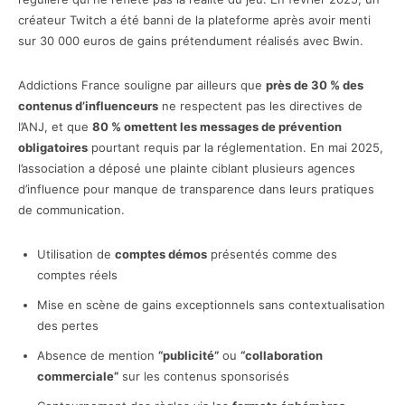
créateur Twitch a été banni de la plateforme après avoir menti
sur 30 000 euros de gains prétendument réalisés avec Bwin.
Addictions France souligne par ailleurs que
près de 30 % des
contenus d’influenceurs
ne respectent pas les directives de
l’ANJ, et que
80 % omettent les messages de prévention
obligatoires
pourtant requis par la réglementation. En mai 2025,
l’association a déposé une plainte ciblant plusieurs agences
d’influence pour manque de transparence dans leurs pratiques
de communication.
Utilisation de
comptes démos
présentés comme des
comptes réels
Mise en scène de gains exceptionnels sans contextualisation
des pertes
Absence de mention
“publicité”
ou
“collaboration
commerciale”
sur les contenus sponsorisés