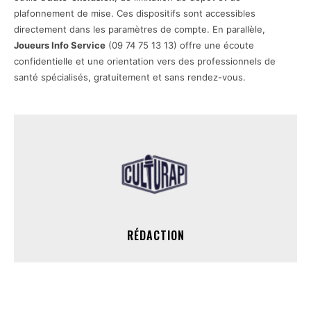
plafonnement de mise. Ces dispositifs sont accessibles
directement dans les paramètres de compte. En parallèle,
Joueurs Info Service
(09 74 75 13 13) offre une écoute
confidentielle et une orientation vers des professionnels de
santé spécialisés, gratuitement et sans rendez-vous.
RÉDACTION