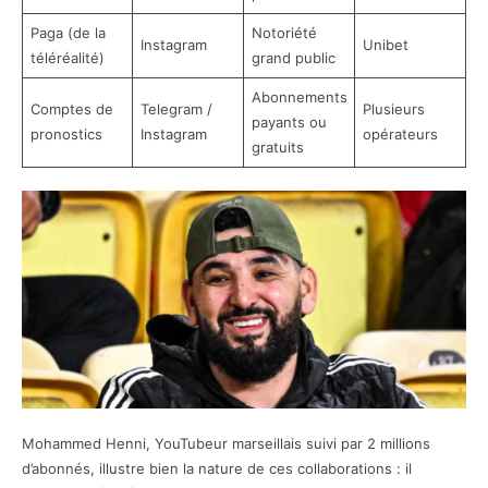
Paga (de la
Notoriété
Instagram
Unibet
téléréalité)
grand public
Abonnements
Comptes de
Telegram /
Plusieurs
payants ou
pronostics
Instagram
opérateurs
gratuits
Mohammed Henni, YouTubeur marseillais suivi par 2 millions
d’abonnés, illustre bien la nature de ces collaborations : il