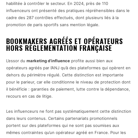
habilitée à contrôler le secteur. En 2024, près de 110
influenceurs ont présenté des pratiques répréhensibles dans le
cadre des 287 contrôles effectués, dont plusieurs liés à la
promotion de paris sportifs sans mention légale.
BOOKMAKERS AGRÉÉS ET OPÉRATEURS
HORS RÉGLEMENTATION FRANÇAISE
L’essor du
marketing d’influence
profite aussi bien aux
opérateurs agréés par l’ANJ qu’à des plateformes qui opèrent en
dehors du périmètre régulé. Cette distinction est importante
pour le parieur, car elle conditionne le niveau de protection dont
il bénéficie : garanties de paiement, lutte contre la dépendance,
recours en cas de litige.
Les influenceurs ne font pas systématiquement cette distinction
dans leurs contenus. Certains partenariats promotionnels
portent sur des plateformes qui ne sont pas soumises aux
mêmes contraintes qu’un opérateur agréé en France. Pour les