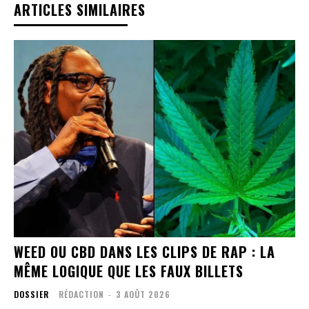
ARTICLES SIMILAIRES
WEED OU CBD DANS LES CLIPS DE RAP : LA
MÊME LOGIQUE QUE LES FAUX BILLETS
DOSSIER
RÉDACTION
-
3 AOÛT 2026