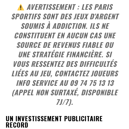
AVERTISSEMENT
: LES PARIS
SPORTIFS SONT DES JEUX D’ARGENT
SOUMIS À ADDICTION. ILS NE
CONSTITUENT EN AUCUN CAS UNE
SOURCE DE REVENUS FIABLE OU
UNE STRATÉGIE FINANCIÈRE. SI
VOUS RESSENTEZ DES DIFFICULTÉS
LIÉES AU JEU, CONTACTEZ
JOUEURS
INFO SERVICE AU 09 74 75 13 13
(APPEL NON SURTAXÉ, DISPONIBLE
7J/7).
UN INVESTISSEMENT PUBLICITAIRE
RECORD