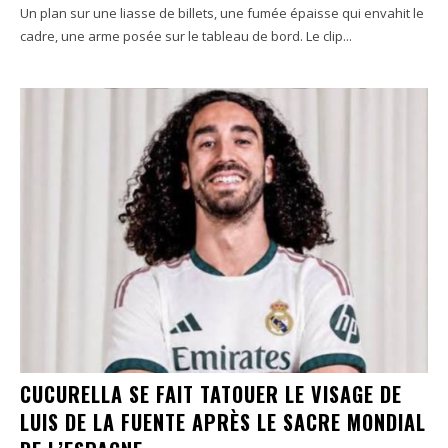
Un plan sur une liasse de billets, une fumée épaisse qui envahit le
cadre, une arme posée sur le tableau de bord. Le clip...
CUCURELLA SE FAIT TATOUER LE VISAGE DE
LUIS DE LA FUENTE APRÈS LE SACRE MONDIAL