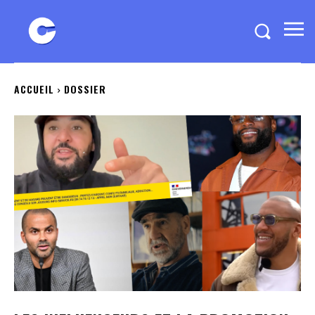
ACCUEIL
DOSSIER