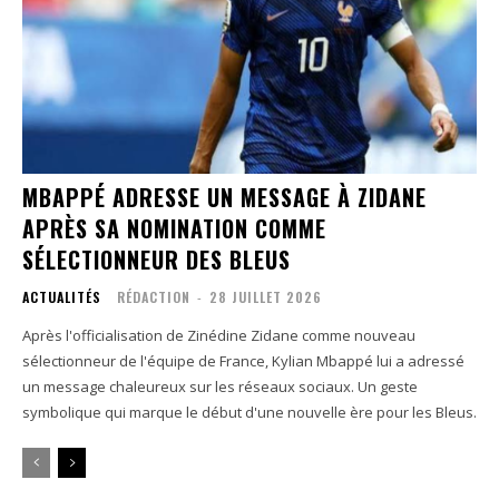
MBAPPÉ ADRESSE UN MESSAGE À ZIDANE
APRÈS SA NOMINATION COMME
SÉLECTIONNEUR DES BLEUS
ACTUALITÉS
RÉDACTION
-
28 JUILLET 2026
Après l'officialisation de Zinédine Zidane comme nouveau
sélectionneur de l'équipe de France, Kylian Mbappé lui a adressé
un message chaleureux sur les réseaux sociaux. Un geste
symbolique qui marque le début d'une nouvelle ère pour les Bleus.