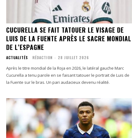
CUCURELLA SE FAIT TATOUER LE VISAGE DE
LUIS DE LA FUENTE APRÈS LE SACRE MONDIAL
DE L’ESPAGNE
ACTUALITÉS
RÉDACTION
-
28 JUILLET 2026
Après le titre mondial de la Roja en 2026, le latéral gauche Marc
Cucurella a tenu parole en se faisant tatouer le portrait de Luis de
la Fuente sur le bras. Un pari audacieux devenu réalité.