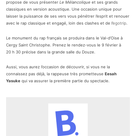
propose de vous présenter
Le Mélancolique
et ses grands
classiques en version acoustique. Une occasion unique pour
laisser la puissance de ses vers vous pénétrer l’esprit et renouer
avec le rap classique et engagé, loin des clashes et de l’
egotrip
.
Le monument du rap français se produira dans le Val-d’Oise à
Cergy Saint Christophe. Prenez le rendez-vous le 9 février à
20 h 30 précise dans la grande salle du Douze.
Aussi, vous aurez l’occasion de découvrir, si vous ne la
connaissez pas déjà, la rappeuse très prometteuse
Eesah
Yasuke
qui va assurer la première partie du spectacle.