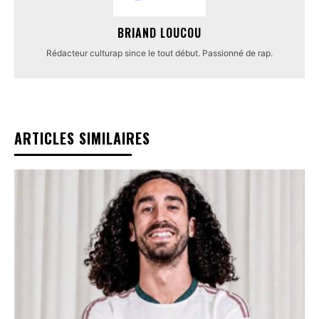
BRIAND LOUCOU
Rédacteur culturap since le tout début. Passionné de rap.
ARTICLES SIMILAIRES