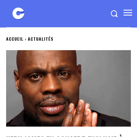
ACCUEIL
ACTUALITÉS