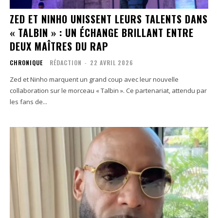
ZED ET NINHO UNISSENT LEURS TALENTS DANS
« TALBIN » : UN ÉCHANGE BRILLANT ENTRE
DEUX MAÎTRES DU RAP
CHRONIQUE
RÉDACTION
-
22 AVRIL 2026
Zed et Ninho marquent un grand coup avec leur nouvelle
collaboration sur le morceau « Talbin ». Ce partenariat, attendu par
les fans de...