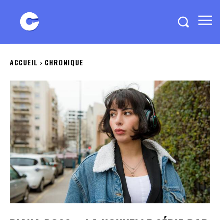
ACCUEIL
CHRONIQUE