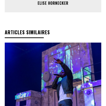
ELISE HORNECKER
ARTICLES SIMILAIRES