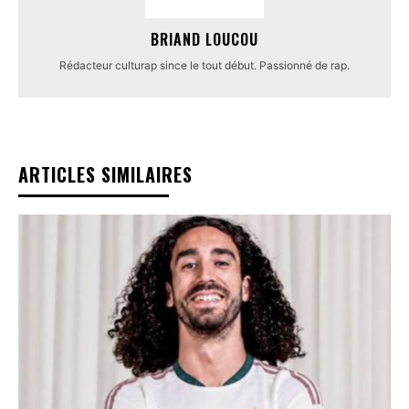
BRIAND LOUCOU
Rédacteur culturap since le tout début. Passionné de rap.
ARTICLES SIMILAIRES