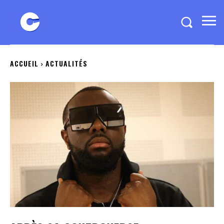
ACCUEIL
ACTUALITÉS