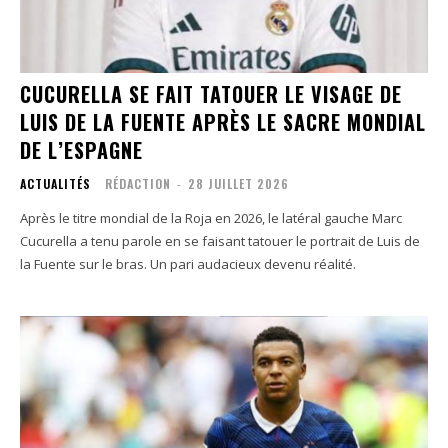
CUCURELLA SE FAIT TATOUER LE VISAGE DE
LUIS DE LA FUENTE APRÈS LE SACRE MONDIAL
DE L’ESPAGNE
ACTUALITÉS
RÉDACTION
-
28 JUILLET 2026
Après le titre mondial de la Roja en 2026, le latéral gauche Marc
Cucurella a tenu parole en se faisant tatouer le portrait de Luis de
la Fuente sur le bras. Un pari audacieux devenu réalité.