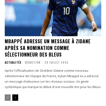
MBAPPÉ ADRESSE UN MESSAGE À ZIDANE
APRÈS SA NOMINATION COMME
SÉLECTIONNEUR DES BLEUS
ACTUALITÉS
RÉDACTION
-
28 JUILLET 2026
Après l'officialisation de Zinédine Zidane comme nouveau
sélectionneur de l'équipe de France, Kylian Mbappé lui a adressé
un message chaleureux sur les réseaux sociaux. Un geste
symbolique qui marque le début d'une nouvelle ère pour les Bleus.