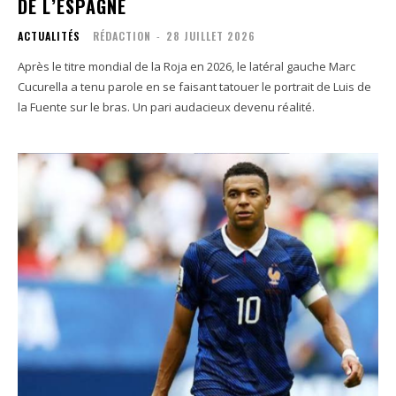
DE L’ESPAGNE
ACTUALITÉS
RÉDACTION
-
28 JUILLET 2026
Après le titre mondial de la Roja en 2026, le latéral gauche Marc
Cucurella a tenu parole en se faisant tatouer le portrait de Luis de
la Fuente sur le bras. Un pari audacieux devenu réalité.