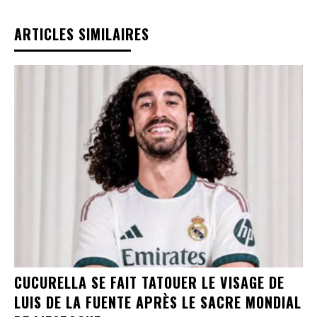
ARTICLES SIMILAIRES
CUCURELLA SE FAIT TATOUER LE VISAGE DE
LUIS DE LA FUENTE APRÈS LE SACRE MONDIAL