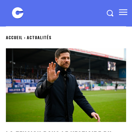
ACCUEIL
ACTUALITÉS