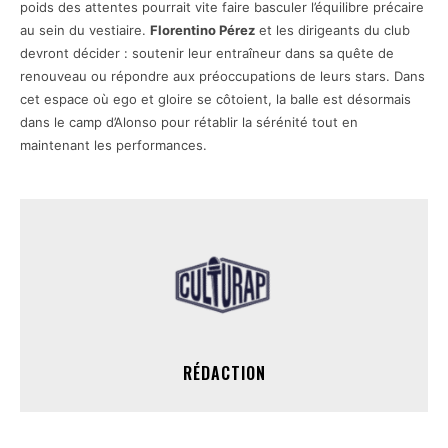
poids des attentes pourrait vite faire basculer l’équilibre précaire
au sein du vestiaire.
Florentino Pérez
et les dirigeants du club
devront décider : soutenir leur entraîneur dans sa quête de
renouveau ou répondre aux préoccupations de leurs stars. Dans
cet espace où ego et gloire se côtoient, la balle est désormais
dans le camp d’Alonso pour rétablir la sérénité tout en
maintenant les performances.
RÉDACTION