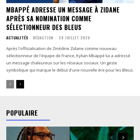
MBAPPÉ ADRESSE UN MESSAGE À ZIDANE
APRÈS SA NOMINATION COMME
SÉLECTIONNEUR DES BLEUS
ACTUALITÉS
RÉDACTION
-
28 JUILLET 2026
Après l'officialisation de Zinédine Zidane comme nouveau
sélectionneur de l'équipe de France, Kylian Mbappé lui a adressé
un message chaleureux sur les réseaux sociaux. Un geste
symbolique qui marque le début d'une nouvelle ère pour les Bleus.
POPULAIRE