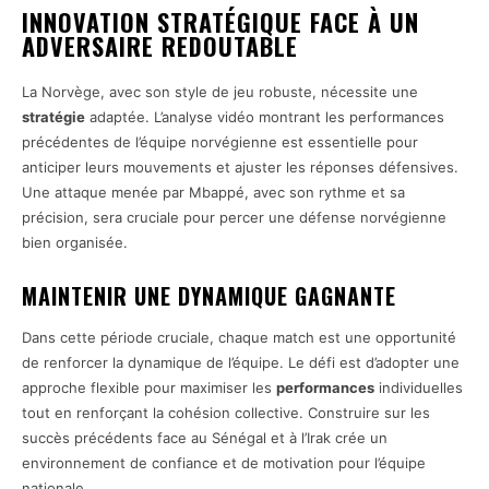
INNOVATION STRATÉGIQUE FACE À UN
ADVERSAIRE REDOUTABLE
La Norvège, avec son style de jeu robuste, nécessite une
stratégie
adaptée. L’analyse vidéo montrant les performances
précédentes de l’équipe norvégienne est essentielle pour
anticiper leurs mouvements et ajuster les réponses défensives.
Une attaque menée par Mbappé, avec son rythme et sa
précision, sera cruciale pour percer une défense norvégienne
bien organisée.
MAINTENIR UNE DYNAMIQUE GAGNANTE
Dans cette période cruciale, chaque match est une opportunité
de renforcer la dynamique de l’équipe. Le défi est d’adopter une
approche flexible pour maximiser les
performances
individuelles
tout en renforçant la cohésion collective. Construire sur les
succès précédents face au Sénégal et à l’Irak crée un
environnement de confiance et de motivation pour l’équipe
nationale.