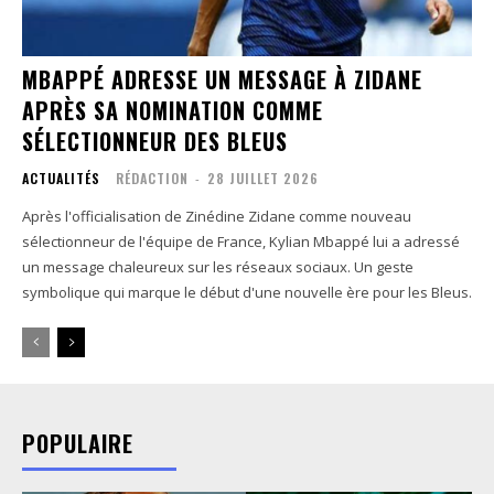
MBAPPÉ ADRESSE UN MESSAGE À ZIDANE
APRÈS SA NOMINATION COMME
SÉLECTIONNEUR DES BLEUS
ACTUALITÉS
RÉDACTION
-
28 JUILLET 2026
Après l'officialisation de Zinédine Zidane comme nouveau
sélectionneur de l'équipe de France, Kylian Mbappé lui a adressé
un message chaleureux sur les réseaux sociaux. Un geste
symbolique qui marque le début d'une nouvelle ère pour les Bleus.
POPULAIRE