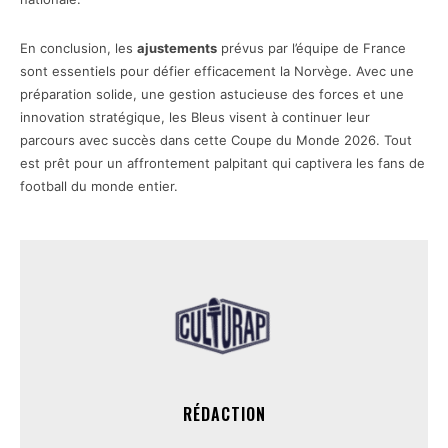
En conclusion, les
ajustements
prévus par l’équipe de France
sont essentiels pour défier efficacement la Norvège. Avec une
préparation solide, une gestion astucieuse des forces et une
innovation stratégique, les Bleus visent à continuer leur
parcours avec succès dans cette Coupe du Monde 2026. Tout
est prêt pour un affrontement palpitant qui captivera les fans de
football du monde entier.
RÉDACTION