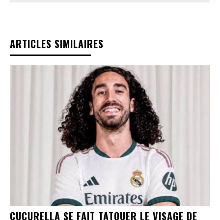
ARTICLES SIMILAIRES
CUCURELLA SE FAIT TATOUER LE VISAGE DE