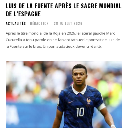
LUIS DE LA FUENTE APRÈS LE SACRE MONDIAL
DE L’ESPAGNE
ACTUALITÉS
RÉDACTION
-
28 JUILLET 2026
Après le titre mondial de la Roja en 2026, le latéral gauche Marc
Cucurella a tenu parole en se faisant tatouer le portrait de Luis de
la Fuente sur le bras. Un pari audacieux devenu réalité.