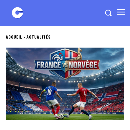
ACCUEIL
ACTUALITÉS