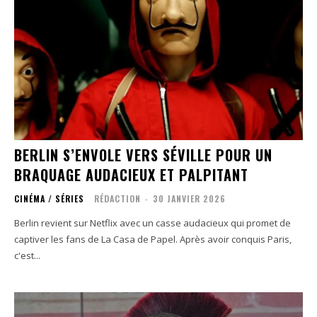
BERLIN S’ENVOLE VERS SÉVILLE POUR UN
BRAQUAGE AUDACIEUX ET PALPITANT
CINÉMA / SÉRIES
RÉDACTION
-
30 JANVIER 2026
Berlin revient sur Netflix avec un casse audacieux qui promet de
captiver les fans de La Casa de Papel. Après avoir conquis Paris,
c'est...