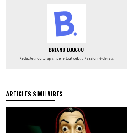
BRIAND LOUCOU
Rédacteur culturap since le tout début. Passionné de rap.
ARTICLES SIMILAIRES