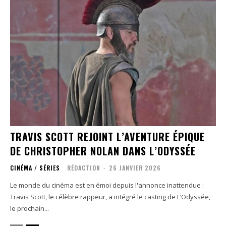
TRAVIS SCOTT REJOINT L’AVENTURE ÉPIQUE
DE CHRISTOPHER NOLAN DANS L’ODYSSÉE
CINÉMA / SÉRIES
RÉDACTION
-
26 JANVIER 2026
Le monde du cinéma est en émoi depuis l'annonce inattendue :
Travis Scott, le célèbre rappeur, a intégré le casting de L’Odyssée,
le prochain...