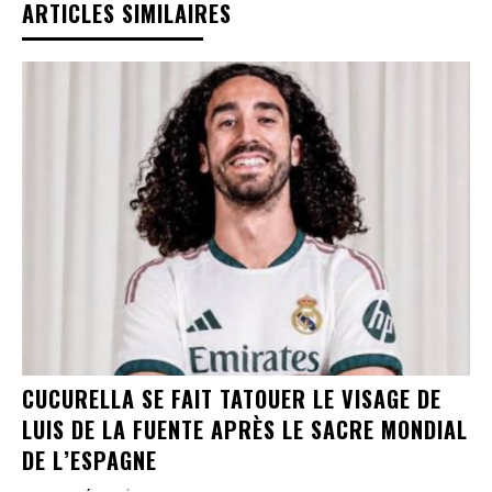
ARTICLES SIMILAIRES
CUCURELLA SE FAIT TATOUER LE VISAGE DE
LUIS DE LA FUENTE APRÈS LE SACRE MONDIAL
DE L’ESPAGNE