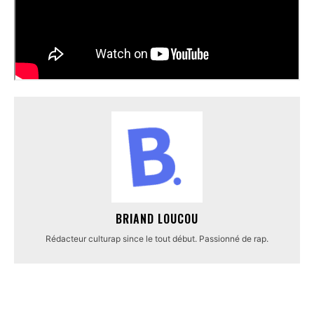
BRIAND LOUCOU
Rédacteur culturap since le tout début. Passionné de rap.