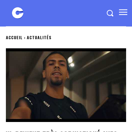
ACCUEIL
ACTUALITÉS