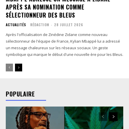
APRÈS SA NOMINATION COMME
SÉLECTIONNEUR DES BLEUS
ACTUALITÉS
RÉDACTION
-
28 JUILLET 2026
Après l'officialisation de Zinédine Zidane comme nouveau
sélectionneur de l'équipe de France, Kylian Mbappé lui a adressé
un message chaleureux sur les réseaux sociaux. Un geste
symbolique qui marque le début d'une nouvelle ère pour les Bleus.
POPULAIRE