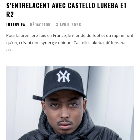
S’ENTRELACENT AVEC CASTELLO LUKEBA ET
R2
INTERVIEW
RÉDACTION
-
3 AVRIL 2026
Pour la première fois en France, le monde du foot et du rap ne font
qu'un, créant une synergie unique. Castello Lukeba, défenseur
au...