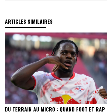
ARTICLES SIMILAIRES
DU TERRAIN AU MICRO : QUAND FOOT ET RAP