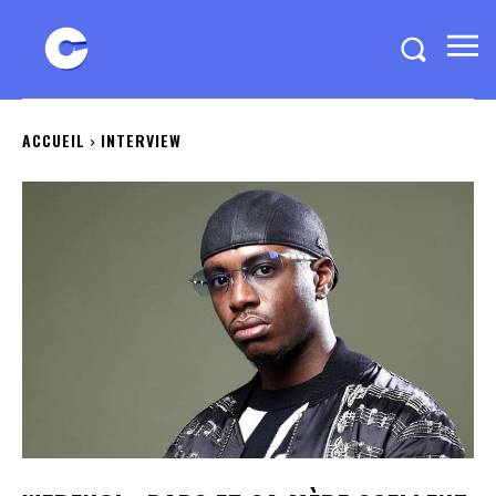
ACCUEIL
INTERVIEW