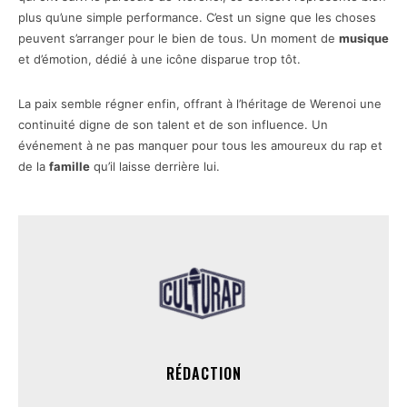
plus qu’une simple performance. C’est un signe que les choses
peuvent s’arranger pour le bien de tous. Un moment de
musique
et d’émotion, dédié à une icône disparue trop tôt.
La paix semble régner enfin, offrant à l’héritage de Werenoi une
continuité digne de son talent et de son influence. Un
événement à ne pas manquer pour tous les amoureux du rap et
de la
famille
qu’il laisse derrière lui.
RÉDACTION