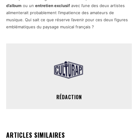
d’album
ou un
entretien exclusif
avec l’une des deux artistes
alimenterait probablement l’impatience des amateurs de
musique. Qui sait ce que réserve l’avenir pour ces deux figures
emblématiques du paysage musical français ?
RÉDACTION
ARTICLES SIMILAIRES