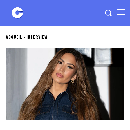
ACCUEIL
INTERVIEW