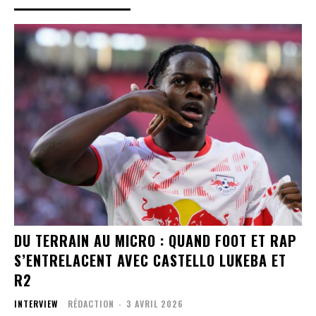
DU TERRAIN AU MICRO : QUAND FOOT ET RAP
S’ENTRELACENT AVEC CASTELLO LUKEBA ET
R2
INTERVIEW
RÉDACTION
-
3 AVRIL 2026