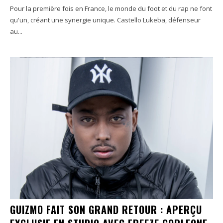
Pour la première fois en France, le monde du foot et du rap ne font
qu'un, créant une synergie unique. Castello Lukeba, défenseur
au...
GUIZMO FAIT SON GRAND RETOUR : APERÇU