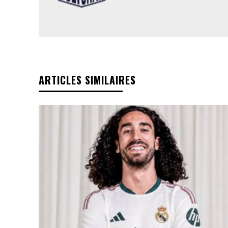
ARTICLES SIMILAIRES