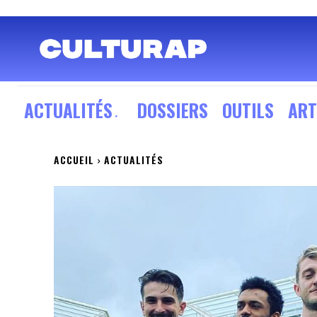
ACTUALITÉS
DOSSIERS
OUTILS
ART
ACCUEIL
ACTUALITÉS