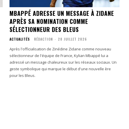
MBAPPÉ ADRESSE UN MESSAGE À ZIDANE
APRÈS SA NOMINATION COMME
SÉLECTIONNEUR DES BLEUS
ACTUALITÉS
RÉDACTION
-
28 JUILLET 2026
Après l'officialisation de Zinédine Zidane comme nouveau
sélectionneur de l'équipe de France, Kylian Mbappé lui a
adressé un message chaleureux sur les réseaux sociaux. Un
geste symbolique qui marque le début d'une nouvelle ère
pour les Bleus.