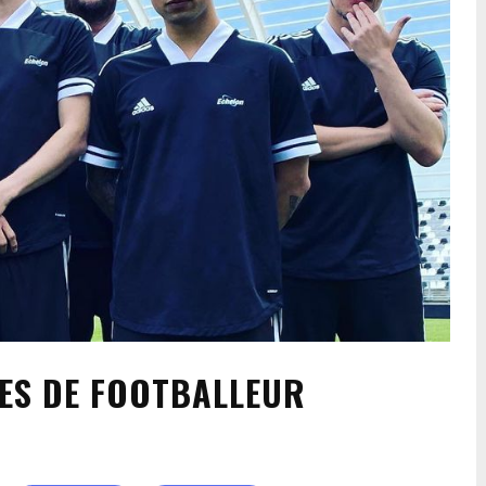
UES DE FOOTBALLEUR