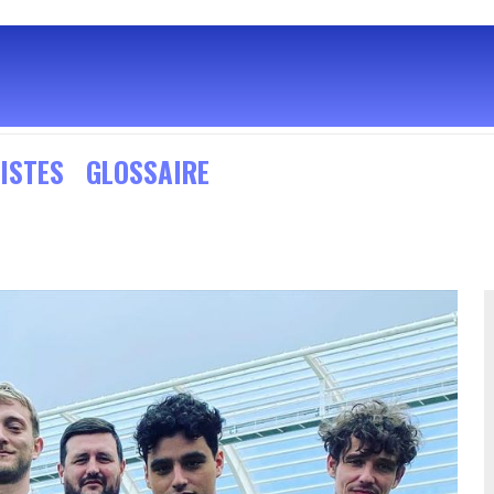
ISTES
GLOSSAIRE