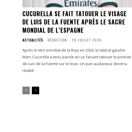
CUCURELLA SE FAIT TATOUER LE VISAGE
DE LUIS DE LA FUENTE APRÈS LE SACRE
MONDIAL DE L’ESPAGNE
ACTUALITÉS
RÉDACTION
-
28 JUILLET 2026
Après le titre mondial de la Roja en 2026, le latéral gauche
Marc Cucurella a tenu parole en se faisant tatouer le portrait
de Luis de la Fuente sur le bras. Un pari audacieux devenu
réalité.