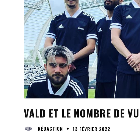
VALD ET LE NOMBRE DE V
RÉDACTION
13 FÉVRIER 2022