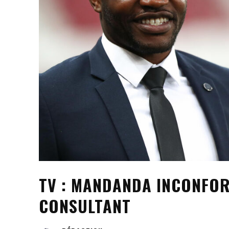
TV : MANDANDA INCONFOR
CONSULTANT