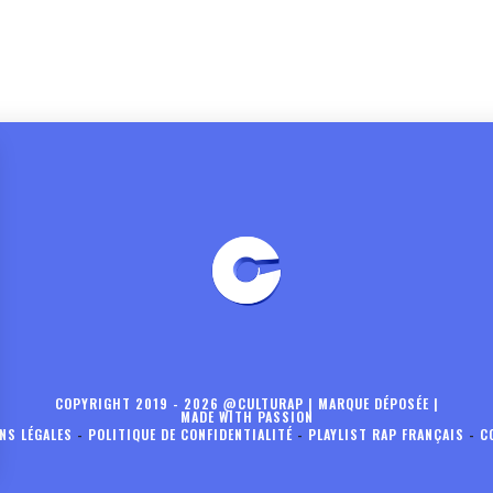
COPYRIGHT 2019 - 2026 @CULTURAP | MARQUE DÉPOSÉE |
MADE WITH PASSION
NS LÉGALES
-
POLITIQUE DE CONFIDENTIALITÉ
-
PLAYLIST RAP FRANÇAIS
-
C