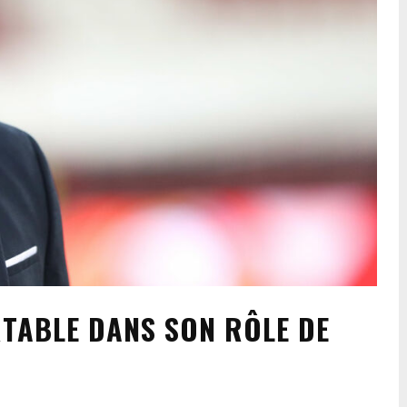
TABLE DANS SON RÔLE DE