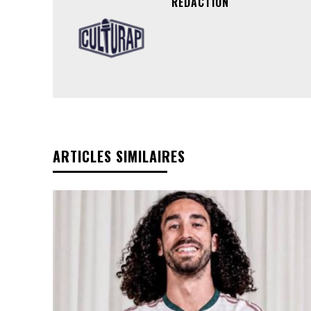
RÉDACTION
ARTICLES SIMILAIRES