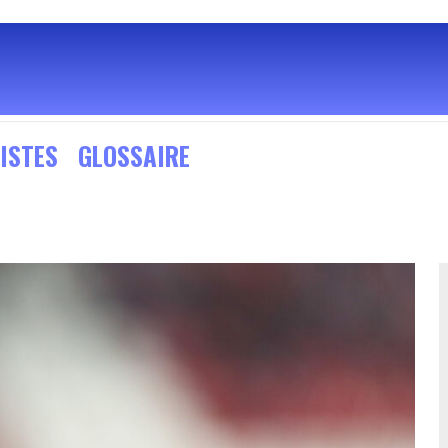
ISTES
GLOSSAIRE