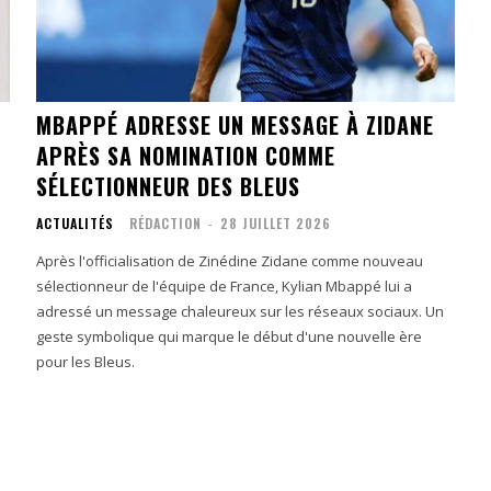
MBAPPÉ ADRESSE UN MESSAGE À ZIDANE
APRÈS SA NOMINATION COMME
SÉLECTIONNEUR DES BLEUS
ACTUALITÉS
RÉDACTION
-
28 JUILLET 2026
Après l'officialisation de Zinédine Zidane comme nouveau
sélectionneur de l'équipe de France, Kylian Mbappé lui a
adressé un message chaleureux sur les réseaux sociaux. Un
geste symbolique qui marque le début d'une nouvelle ère
pour les Bleus.