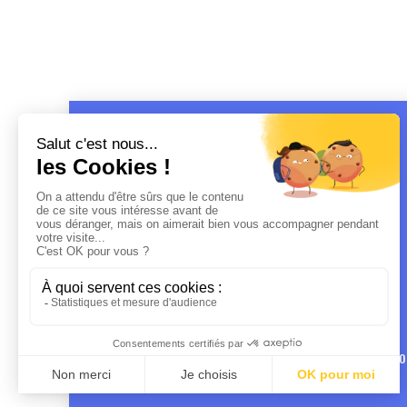
MENTIO