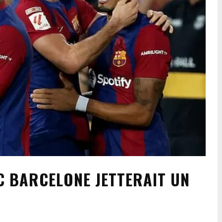
FC BARCELONE JETTERAIT UN