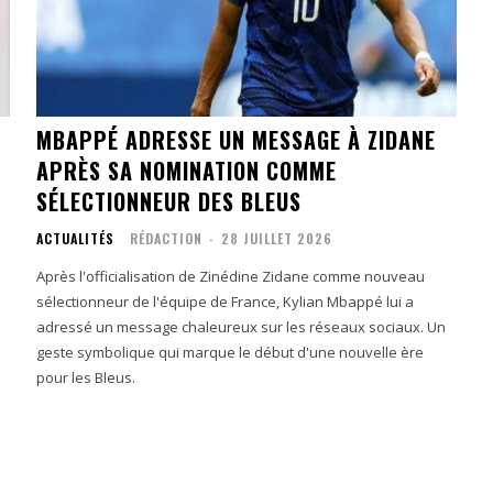
MBAPPÉ ADRESSE UN MESSAGE À ZIDANE
APRÈS SA NOMINATION COMME
SÉLECTIONNEUR DES BLEUS
ACTUALITÉS
RÉDACTION
-
28 JUILLET 2026
Après l'officialisation de Zinédine Zidane comme nouveau
sélectionneur de l'équipe de France, Kylian Mbappé lui a
adressé un message chaleureux sur les réseaux sociaux. Un
geste symbolique qui marque le début d'une nouvelle ère
pour les Bleus.