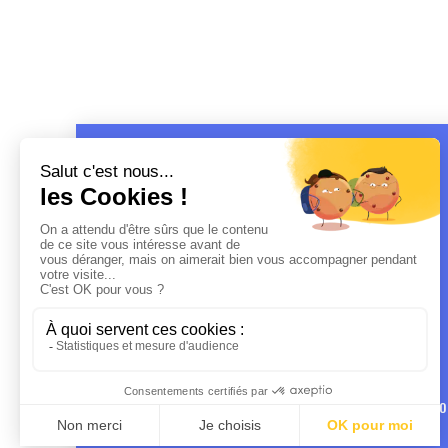
MENTIO