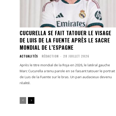
CUCURELLA SE FAIT TATOUER LE VISAGE
DE LUIS DE LA FUENTE APRÈS LE SACRE
MONDIAL DE L’ESPAGNE
ACTUALITÉS
RÉDACTION
-
28 JUILLET 2026
Après le titre mondial de la Roja en 2026, le latéral gauche
Marc Cucurella a tenu parole en se faisant tatouer le portrait
de Luis de la Fuente sur le bras. Un pari audacieux devenu
réalité.