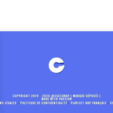
COPYRIGHT 2019 - 2026 @CULTURAP | MARQUE DÉPOSÉE |
MADE WITH PASSION
NS LÉGALES
-
POLITIQUE DE CONFIDENTIALITÉ
-
PLAYLIST RAP FRANÇAIS
-
C