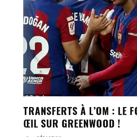
TRANSFERTS À L’OM : LE 
ŒIL SUR GREENWOOD !