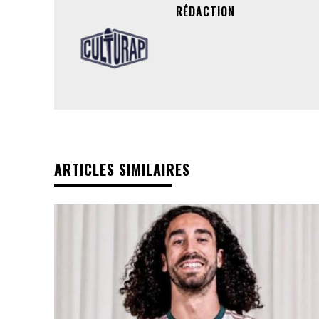
RÉDACTION
ARTICLES SIMILAIRES