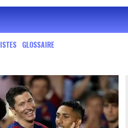
ISTES
GLOSSAIRE