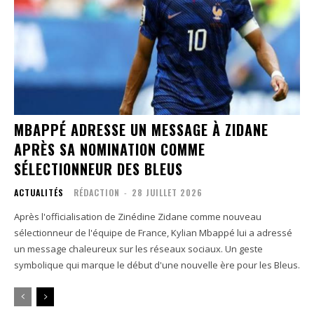
MBAPPÉ ADRESSE UN MESSAGE À ZIDANE
APRÈS SA NOMINATION COMME
SÉLECTIONNEUR DES BLEUS
ACTUALITÉS
RÉDACTION
-
28 JUILLET 2026
Après l'officialisation de Zinédine Zidane comme nouveau
sélectionneur de l'équipe de France, Kylian Mbappé lui a adressé
un message chaleureux sur les réseaux sociaux. Un geste
symbolique qui marque le début d'une nouvelle ère pour les Bleus.