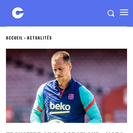
ACCUEIL
ACTUALITÉS