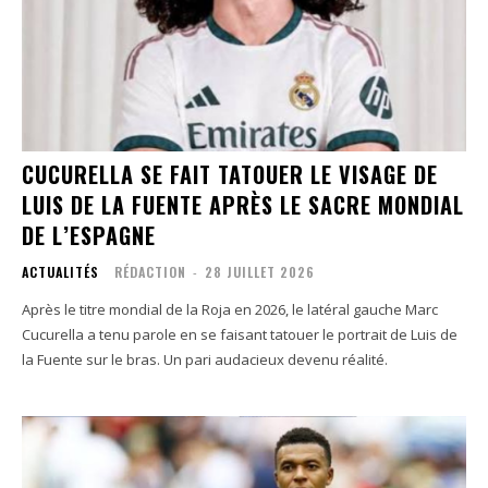
CUCURELLA SE FAIT TATOUER LE VISAGE DE
LUIS DE LA FUENTE APRÈS LE SACRE MONDIAL
DE L’ESPAGNE
ACTUALITÉS
RÉDACTION
-
28 JUILLET 2026
Après le titre mondial de la Roja en 2026, le latéral gauche Marc
Cucurella a tenu parole en se faisant tatouer le portrait de Luis de
la Fuente sur le bras. Un pari audacieux devenu réalité.