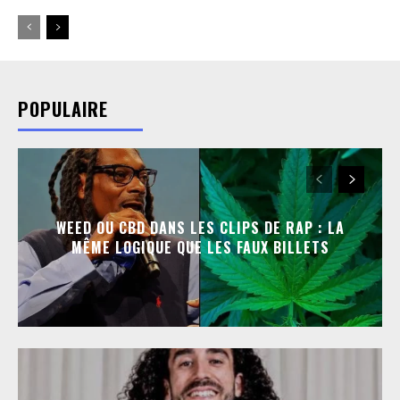
POPULAIRE
WEED OU CBD DANS LES CLIPS DE RAP : LA
MÊME LOGIQUE QUE LES FAUX BILLETS