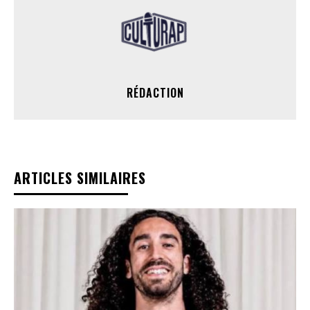
RÉDACTION
ARTICLES SIMILAIRES