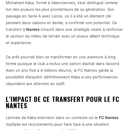
Mohamed Kaba, formé à Valenciennes, s’est distingué comme
l’un des joueurs les plus prometteurs de sa génération. Son
passage en Serie A avec Lecce, où il a été un élément clé
pendant deux saisons et demie, a confirmé son potentiel. Ce
transfert à
Nantes
s’inscrit dans une stratégie visant à renforcer
le secteur du milieu de terrain avec un joueur alliant technique
et expérience.
Ce prêt pourrait bien se transformer en une aventure à long
terme puisque le club a inclus une option d’achat dans l’accord.
Avec un prix fixé à 4 millions d’euros, le FC Nantes garde la
possibilité d’acquérir définitivement Kaba si ses performances
répondent aux attentes du staff.
L’IMPACT DE CE TRANSFERT POUR LE FC
NANTES
L’arrivée de Kaba intervient dans un contexte où le
FC Nantes
multiplie les recrutements pour faire face à une situation