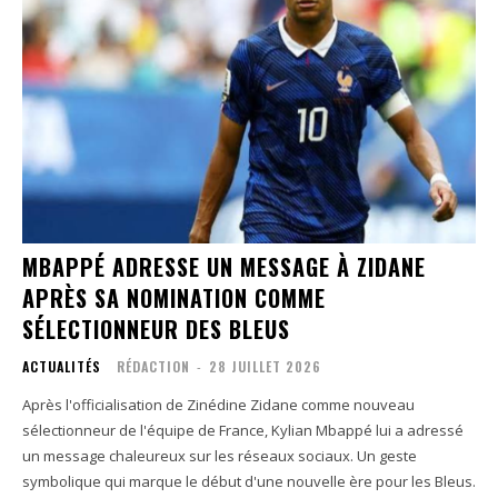
MBAPPÉ ADRESSE UN MESSAGE À ZIDANE
APRÈS SA NOMINATION COMME
SÉLECTIONNEUR DES BLEUS
ACTUALITÉS
RÉDACTION
-
28 JUILLET 2026
Après l'officialisation de Zinédine Zidane comme nouveau
sélectionneur de l'équipe de France, Kylian Mbappé lui a adressé
un message chaleureux sur les réseaux sociaux. Un geste
symbolique qui marque le début d'une nouvelle ère pour les Bleus.