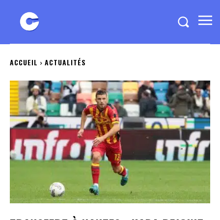
ACCUEIL
ACTUALITÉS