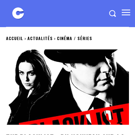
ACCUEIL
ACTUALITÉS
CINÉMA / SÉRIES