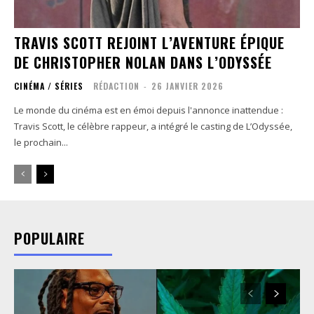
TRAVIS SCOTT REJOINT L’AVENTURE ÉPIQUE
DE CHRISTOPHER NOLAN DANS L’ODYSSÉE
CINÉMA / SÉRIES
RÉDACTION
-
26 JANVIER 2026
Le monde du cinéma est en émoi depuis l'annonce inattendue :
Travis Scott, le célèbre rappeur, a intégré le casting de L’Odyssée,
le prochain...
POPULAIRE