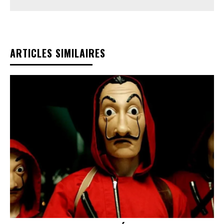
ARTICLES SIMILAIRES