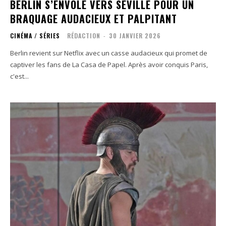
BERLIN S’ENVOLE VERS SÉVILLE POUR UN
BRAQUAGE AUDACIEUX ET PALPITANT
CINÉMA / SÉRIES
RÉDACTION
-
30 JANVIER 2026
Berlin revient sur Netflix avec un casse audacieux qui promet de
captiver les fans de La Casa de Papel. Après avoir conquis Paris,
c'est...