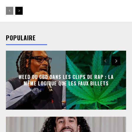
POPULAIRE
WEED OU CBD DANS LES CLIPS DE RAP : LA
MÊME LOGIQUE QUE LES FAUX BILLETS