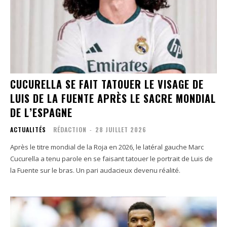
CUCURELLA SE FAIT TATOUER LE VISAGE DE
LUIS DE LA FUENTE APRÈS LE SACRE MONDIAL
DE L’ESPAGNE
ACTUALITÉS
RÉDACTION
-
28 JUILLET 2026
Après le titre mondial de la Roja en 2026, le latéral gauche Marc
Cucurella a tenu parole en se faisant tatouer le portrait de Luis de
la Fuente sur le bras. Un pari audacieux devenu réalité.