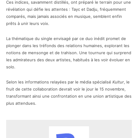
Ces indices, savamment distillés, ont préparé le terrain pour une
révélation qui défie les attentes : Tayc et Dadju, fréquemment
comparés, mais jamais associés en musique, semblent enfin
prêts à unir leurs voix.
La thématique du single envisagé par ce duo inédit promet de
plonger dans les tréfonds des relations humaines, explorant les
notions de mensonge et de trahison. Une tournure qui surprend
les admirateurs des deux artistes, habitués à les voir évoluer en
solo.
Selon les informations relayées par le média spécialisé
Kultur
, le
fruit de cette collaboration devrait voir le jour le 15 novembre,
transformant ainsi une confrontation en une union artistique des
plus attendues.