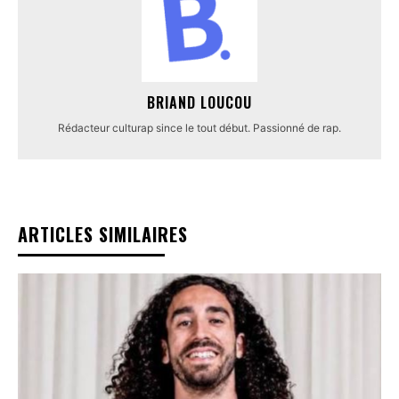
BRIAND LOUCOU
Rédacteur culturap since le tout début. Passionné de rap.
ARTICLES SIMILAIRES