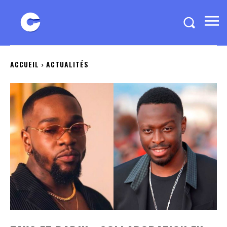
ACCUEIL
ACTUALITÉS