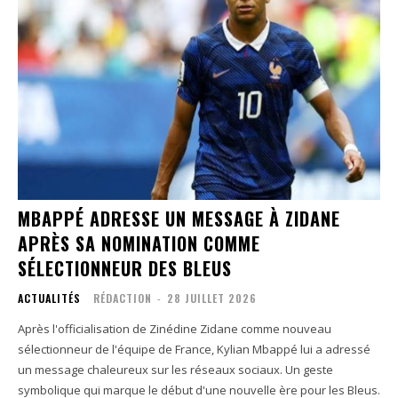
MBAPPÉ ADRESSE UN MESSAGE À ZIDANE
APRÈS SA NOMINATION COMME
SÉLECTIONNEUR DES BLEUS
ACTUALITÉS
RÉDACTION
-
28 JUILLET 2026
Après l'officialisation de Zinédine Zidane comme nouveau
sélectionneur de l'équipe de France, Kylian Mbappé lui a adressé
un message chaleureux sur les réseaux sociaux. Un geste
symbolique qui marque le début d'une nouvelle ère pour les Bleus.