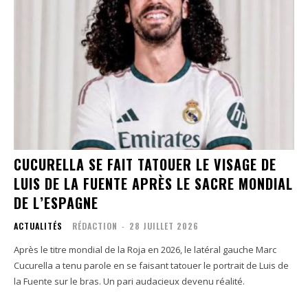
CUCURELLA SE FAIT TATOUER LE VISAGE DE
LUIS DE LA FUENTE APRÈS LE SACRE MONDIAL
DE L’ESPAGNE
ACTUALITÉS
RÉDACTION
-
28 JUILLET 2026
Après le titre mondial de la Roja en 2026, le latéral gauche Marc
Cucurella a tenu parole en se faisant tatouer le portrait de Luis de
la Fuente sur le bras. Un pari audacieux devenu réalité.