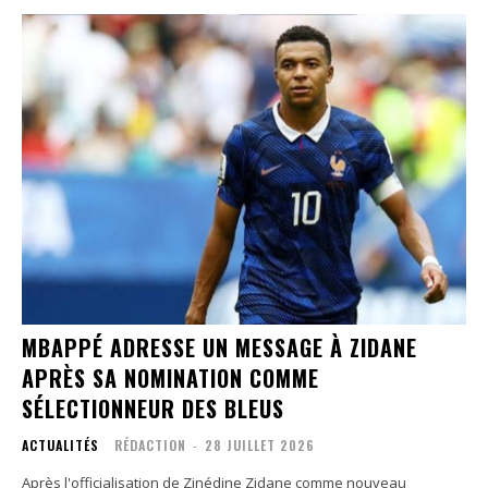
MBAPPÉ ADRESSE UN MESSAGE À ZIDANE
APRÈS SA NOMINATION COMME
SÉLECTIONNEUR DES BLEUS
ACTUALITÉS
RÉDACTION
-
28 JUILLET 2026
Après l'officialisation de Zinédine Zidane comme nouveau