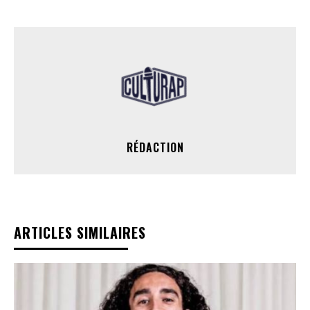
RÉDACTION
ARTICLES SIMILAIRES