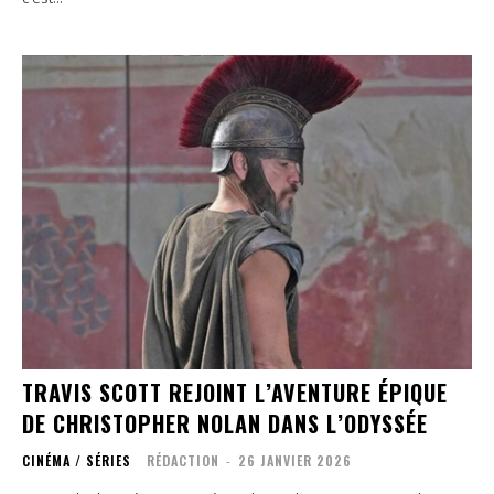
TRAVIS SCOTT REJOINT L’AVENTURE ÉPIQUE
DE CHRISTOPHER NOLAN DANS L’ODYSSÉE
CINÉMA / SÉRIES
RÉDACTION
-
26 JANVIER 2026