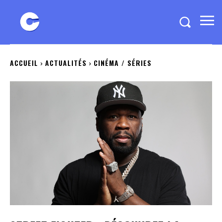
ACCUEIL
ACTUALITÉS
CINÉMA / SÉRIES