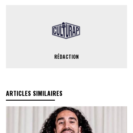
RÉDACTION
ARTICLES SIMILAIRES