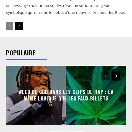
un message chaleureux sur les réseaux sociaux. Un geste
symbolique qui marque le début d'une nouvelle ère pour les Bleus.
POPULAIRE
WEED OU CBD DANS LES CLIPS DE RAP : LA
MÊME LOGIQUE QUE LES FAUX BILLETS