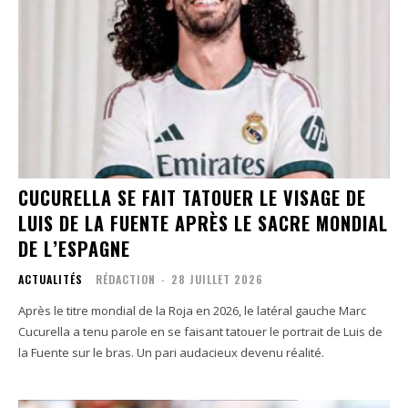
CUCURELLA SE FAIT TATOUER LE VISAGE DE
LUIS DE LA FUENTE APRÈS LE SACRE MONDIAL
DE L’ESPAGNE
ACTUALITÉS
RÉDACTION
-
28 JUILLET 2026
Après le titre mondial de la Roja en 2026, le latéral gauche Marc
Cucurella a tenu parole en se faisant tatouer le portrait de Luis de
la Fuente sur le bras. Un pari audacieux devenu réalité.