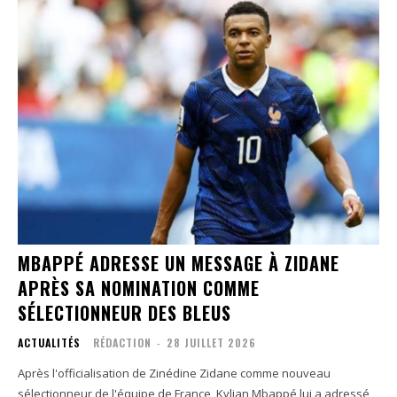
MBAPPÉ ADRESSE UN MESSAGE À ZIDANE
APRÈS SA NOMINATION COMME
SÉLECTIONNEUR DES BLEUS
ACTUALITÉS
RÉDACTION
-
28 JUILLET 2026
Après l'officialisation de Zinédine Zidane comme nouveau
sélectionneur de l'équipe de France, Kylian Mbappé lui a adressé