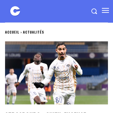
ACCUEIL
ACTUALITÉS