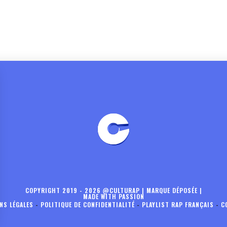
COPYRIGHT 2019 - 2026 @CULTURAP | MARQUE DÉPOSÉE |
MADE WITH PASSION
NS LÉGALES
-
POLITIQUE DE CONFIDENTIALITÉ
-
PLAYLIST RAP FRANÇAIS
-
C