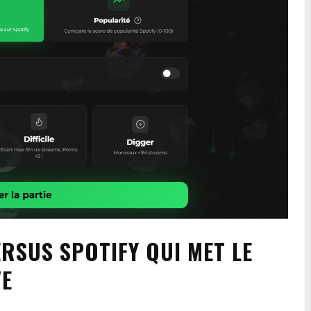
ERSUS SPOTIFY QUI MET LE
VE