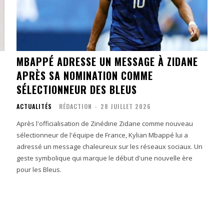
MBAPPÉ ADRESSE UN MESSAGE À ZIDANE
APRÈS SA NOMINATION COMME
SÉLECTIONNEUR DES BLEUS
ACTUALITÉS
RÉDACTION
-
28 JUILLET 2026
Après l'officialisation de Zinédine Zidane comme nouveau
sélectionneur de l'équipe de France, Kylian Mbappé lui a
adressé un message chaleureux sur les réseaux sociaux. Un
geste symbolique qui marque le début d'une nouvelle ère
pour les Bleus.