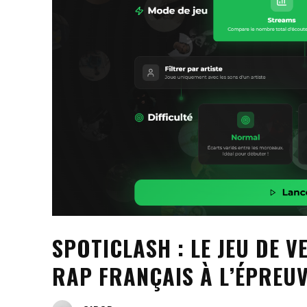
SPOTICLASH : LE JEU DE V
RAP FRANÇAIS À L’ÉPREU