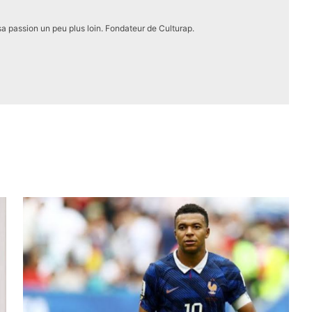
a passion un peu plus loin. Fondateur de Culturap.