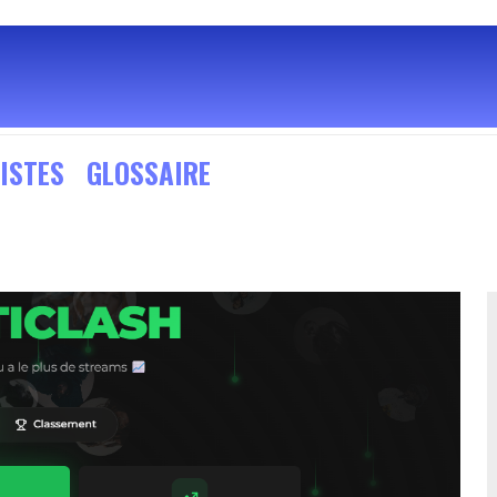
ISTES
GLOSSAIRE