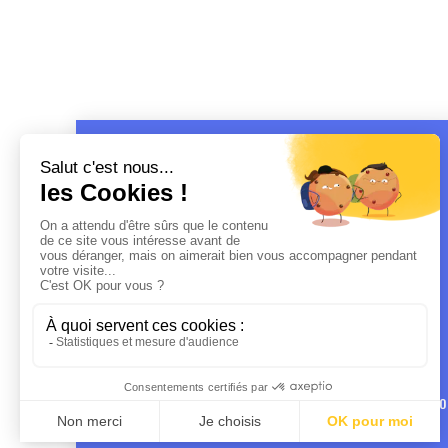
MENTIO