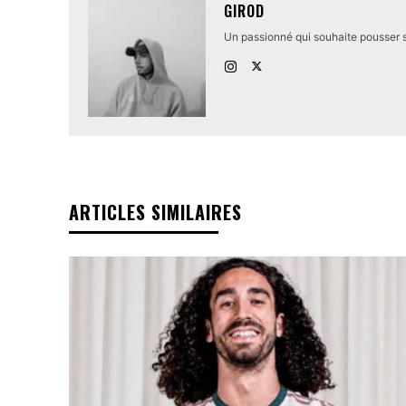
GIROD
Un passionné qui souhaite pousser s
ARTICLES SIMILAIRES