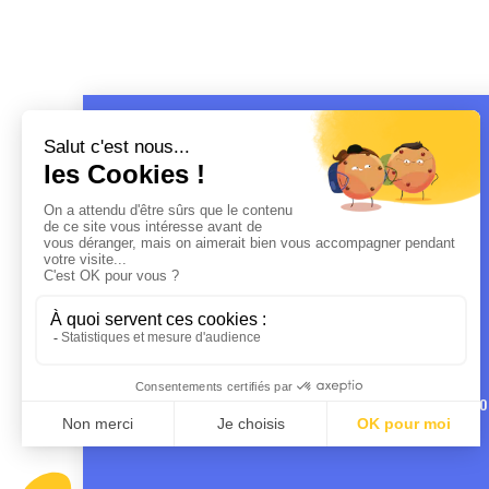
MENTIO