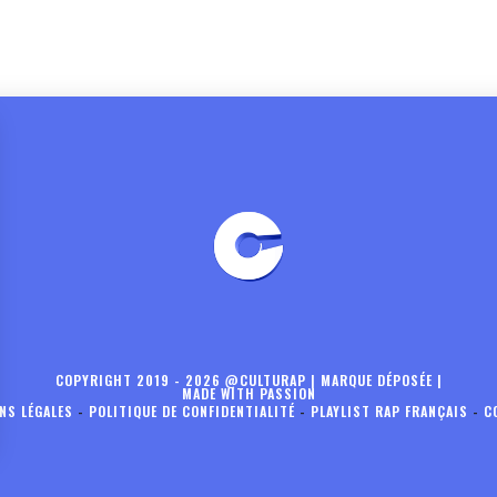
COPYRIGHT 2019 - 2026 @CULTURAP | MARQUE DÉPOSÉE |
MADE WITH PASSION
NS LÉGALES
-
POLITIQUE DE CONFIDENTIALITÉ
-
PLAYLIST RAP FRANÇAIS
-
C