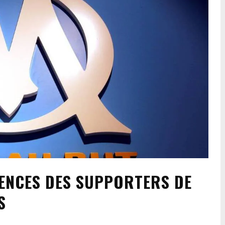
RENCES DES SUPPORTERS DE
S