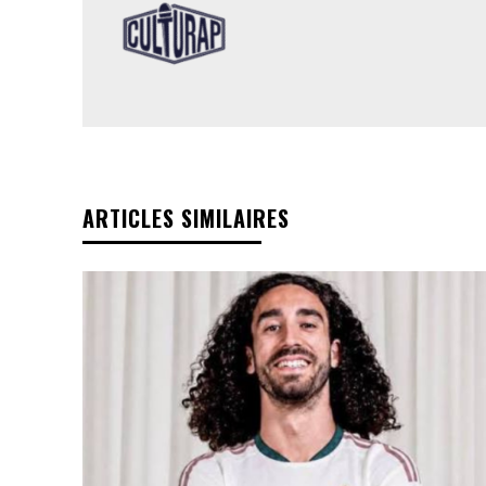
ARTICLES SIMILAIRES