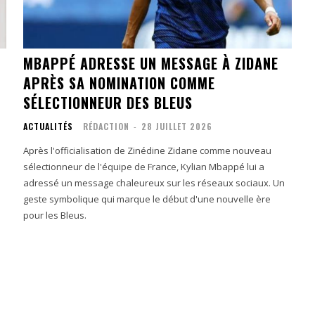
MBAPPÉ ADRESSE UN MESSAGE À ZIDANE
APRÈS SA NOMINATION COMME
SÉLECTIONNEUR DES BLEUS
ACTUALITÉS
RÉDACTION
-
28 JUILLET 2026
Après l'officialisation de Zinédine Zidane comme nouveau
sélectionneur de l'équipe de France, Kylian Mbappé lui a
adressé un message chaleureux sur les réseaux sociaux. Un
geste symbolique qui marque le début d'une nouvelle ère
pour les Bleus.