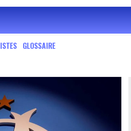
ISTES
GLOSSAIRE