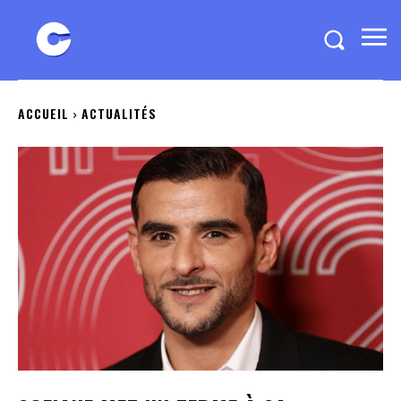
ACCUEIL
ACTUALITÉS