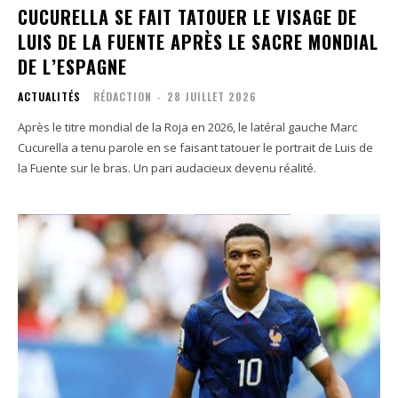
CUCURELLA SE FAIT TATOUER LE VISAGE DE
LUIS DE LA FUENTE APRÈS LE SACRE MONDIAL
DE L’ESPAGNE
ACTUALITÉS
RÉDACTION
-
28 JUILLET 2026
Après le titre mondial de la Roja en 2026, le latéral gauche Marc
Cucurella a tenu parole en se faisant tatouer le portrait de Luis de
la Fuente sur le bras. Un pari audacieux devenu réalité.