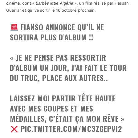
cinéma, dont «
Barbès little Algérie »
, un film réalisé par Hassan
Guerrar et qui va sortir le 16 octobre prochain.
FIANSO ANNONCE QU’IL NE
SORTIRA PLUS D’ALBUM !!
« JE NE PENSE PAS RESSORTIR
D’ALBUM UN JOUR, J’AI FAIT LE TOUR
DU TRUC, PLACE AUX AUTRES..
LAISSEZ MOI PARTIR TÊTE HAUTE
AVEC MES COUPES ET MES
MÉDAILLES, C’ÉTAIT ÇA MON RÊVE »
PIC.TWITTER.COM/MC3ZGEPVI2