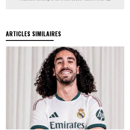
ARTICLES SIMILAIRES