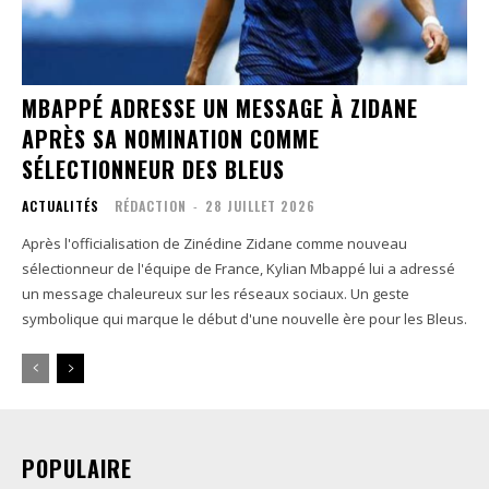
MBAPPÉ ADRESSE UN MESSAGE À ZIDANE
APRÈS SA NOMINATION COMME
SÉLECTIONNEUR DES BLEUS
ACTUALITÉS
RÉDACTION
-
28 JUILLET 2026
Après l'officialisation de Zinédine Zidane comme nouveau
sélectionneur de l'équipe de France, Kylian Mbappé lui a adressé
un message chaleureux sur les réseaux sociaux. Un geste
symbolique qui marque le début d'une nouvelle ère pour les Bleus.
POPULAIRE