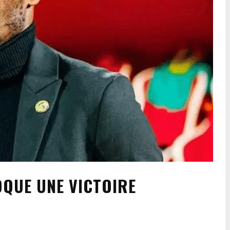
OQUE UNE VICTOIRE