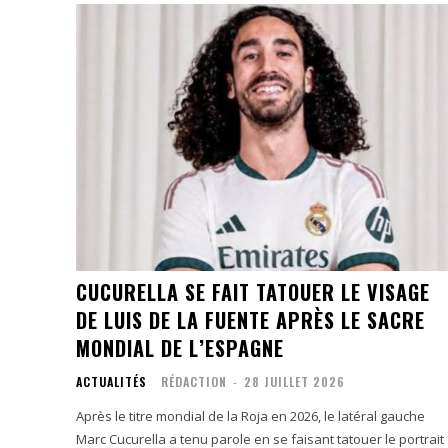
CUCURELLA SE FAIT TATOUER LE VISAGE
DE LUIS DE LA FUENTE APRÈS LE SACRE
MONDIAL DE L’ESPAGNE
ACTUALITÉS
RÉDACTION
-
28 JUILLET 2026
Après le titre mondial de la Roja en 2026, le latéral gauche
Marc Cucurella a tenu parole en se faisant tatouer le portrait