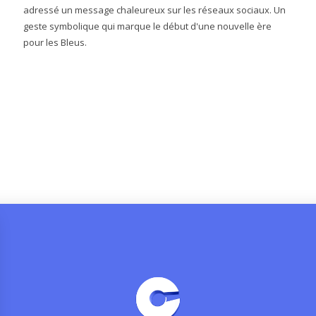
adressé un message chaleureux sur les réseaux sociaux. Un
geste symbolique qui marque le début d'une nouvelle ère
pour les Bleus.