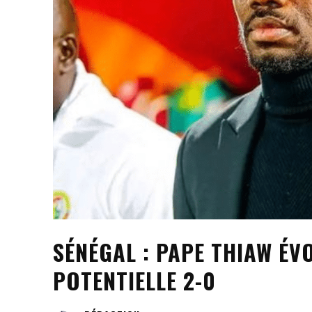
SÉNÉGAL : PAPE THIAW ÉV
POTENTIELLE 2-0