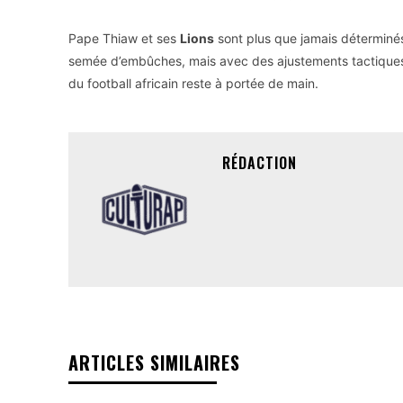
Pape Thiaw et ses
Lions
sont plus que jamais déterminés 
semée d’embûches, mais avec des ajustements tactiques e
du football africain reste à portée de main.
RÉDACTION
ARTICLES SIMILAIRES