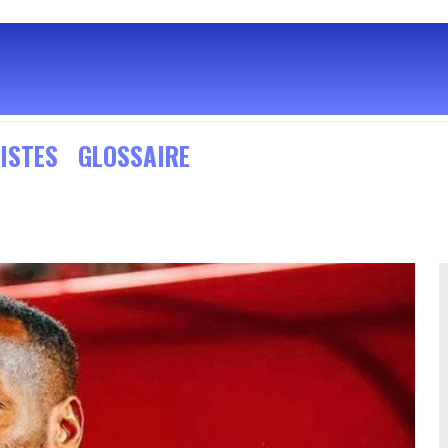
ISTES
GLOSSAIRE