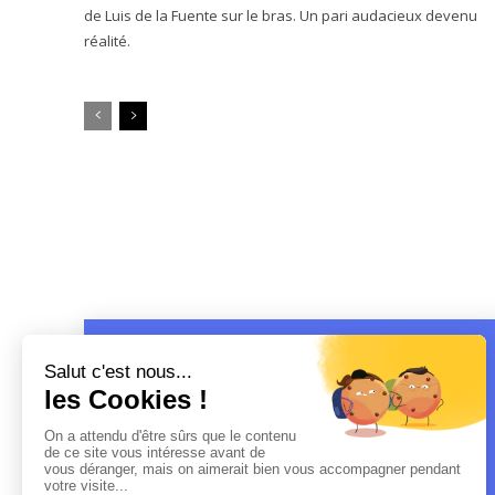
de Luis de la Fuente sur le bras. Un pari audacieux devenu
réalité.