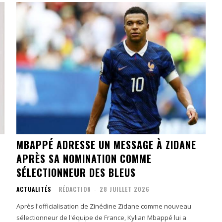
MBAPPÉ ADRESSE UN MESSAGE À ZIDANE
APRÈS SA NOMINATION COMME
SÉLECTIONNEUR DES BLEUS
ACTUALITÉS
RÉDACTION
-
28 JUILLET 2026
Après l'officialisation de Zinédine Zidane comme nouveau
sélectionneur de l'équipe de France, Kylian Mbappé lui a