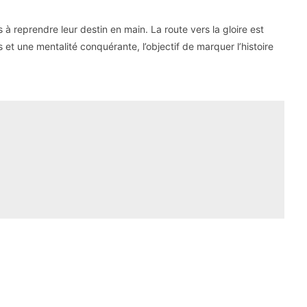
à reprendre leur destin en main. La route vers la gloire est
t une mentalité conquérante, l’objectif de marquer l’histoire