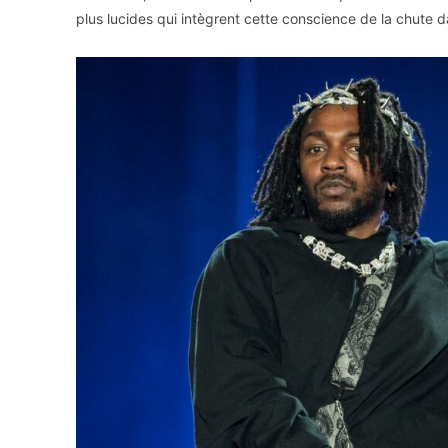
plus lucides qui intègrent cette conscience de la chute d