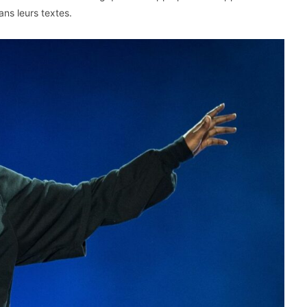
ans leurs textes.