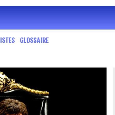
ISTES
GLOSSAIRE