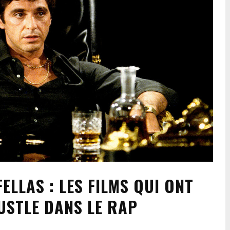
ELLAS : LES FILMS QUI ONT
HUSTLE DANS LE RAP