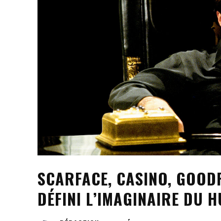
SCARFACE, CASINO, GOODF
DÉFINI L’IMAGINAIRE DU 