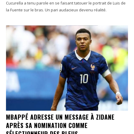
Cucurella a tenu parole en se faisant tatouer le portrait de Luis de
la Fuente sur le bras. Un pari audacieux devenu réalité.
MBAPPÉ ADRESSE UN MESSAGE À ZIDANE
APRÈS SA NOMINATION COMME
SÉLECTIONNEUR DES BLEUS