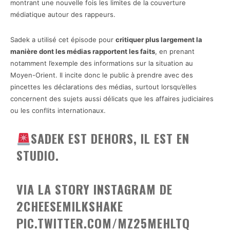
montrant une nouvelle fois les limites de la couverture
médiatique autour des rappeurs.
Sadek a utilisé cet épisode pour
critiquer plus largement la
manière dont les médias rapportent les faits
, en prenant
notamment l’exemple des informations sur la situation au
Moyen-Orient. Il incite donc le public à prendre avec des
pincettes les déclarations des médias, surtout lorsqu’elles
concernent des sujets aussi délicats que les affaires judiciaires
ou les conflits internationaux.
SADEK EST DEHORS, IL EST EN
STUDIO.
VIA LA STORY INSTAGRAM DE
2CHEESEMILKSHAKE
PIC.TWITTER.COM/MZ25MEHLTQ