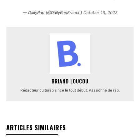
— DailyRap (@DailyRapFrance)
October 16, 2023
BRIAND LOUCOU
Rédacteur culturap since le tout début. Passionné de rap.
ARTICLES SIMILAIRES