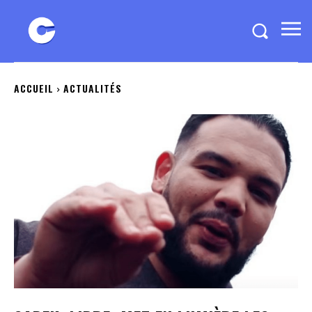
ACCUEIL
ACTUALITÉS