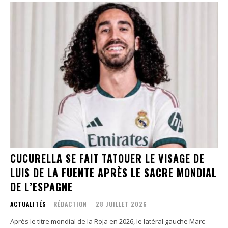
CUCURELLA SE FAIT TATOUER LE VISAGE DE
LUIS DE LA FUENTE APRÈS LE SACRE MONDIAL
DE L’ESPAGNE
ACTUALITÉS
RÉDACTION
-
28 JUILLET 2026
Après le titre mondial de la Roja en 2026, le latéral gauche Marc