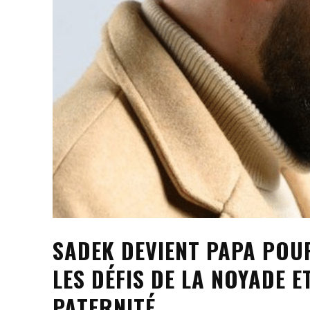
SADEK DEVIENT PAPA POUR
LES DÉFIS DE LA NOYADE 
PATERNITÉ