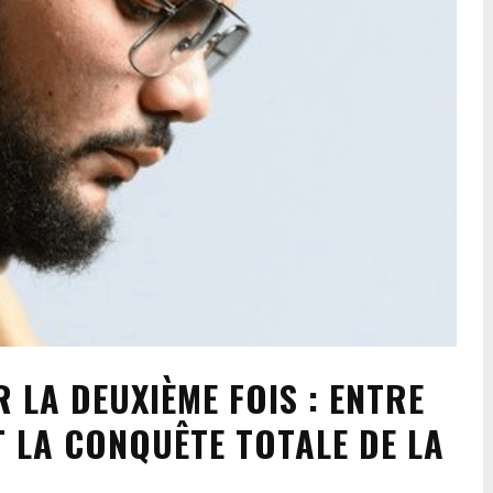
 LA DEUXIÈME FOIS : ENTRE
ET LA CONQUÊTE TOTALE DE LA