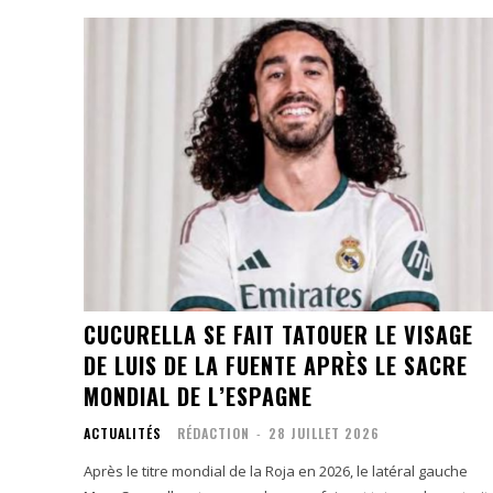
CUCURELLA SE FAIT TATOUER LE VISAGE
DE LUIS DE LA FUENTE APRÈS LE SACRE
MONDIAL DE L’ESPAGNE
ACTUALITÉS
RÉDACTION
-
28 JUILLET 2026
Après le titre mondial de la Roja en 2026, le latéral gauche