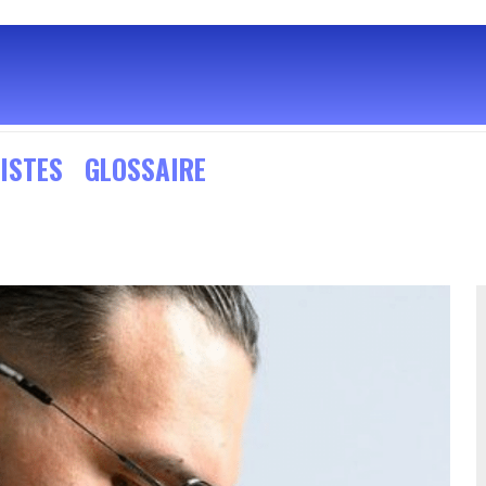
ISTES
GLOSSAIRE