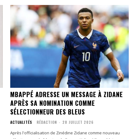
MBAPPÉ ADRESSE UN MESSAGE À ZIDANE
APRÈS SA NOMINATION COMME
SÉLECTIONNEUR DES BLEUS
ACTUALITÉS
RÉDACTION
-
28 JUILLET 2026
Après l'officialisation de Zinédine Zidane comme nouveau