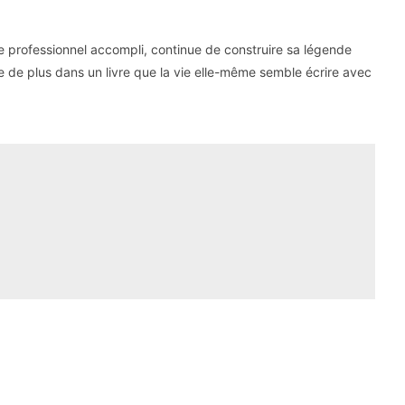
 professionnel accompli, continue de construire sa légende
e de plus dans un livre que la vie elle-même semble écrire avec