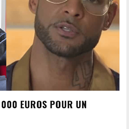
0 000 EUROS POUR UN