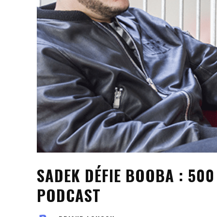
SADEK DÉFIE BOOBA : 50
PODCAST