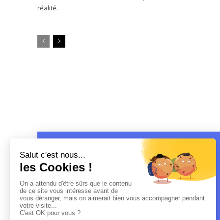
réalité.