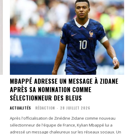
MBAPPÉ ADRESSE UN MESSAGE À ZIDANE
APRÈS SA NOMINATION COMME
SÉLECTIONNEUR DES BLEUS
ACTUALITÉS
RÉDACTION
-
28 JUILLET 2026
Après l'officialisation de Zinédine Zidane comme nouveau
sélectionneur de l'équipe de France, Kylian Mbappé lui a
adressé un message chaleureux sur les réseaux sociaux. Un