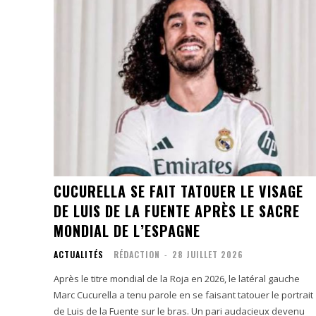
CUCURELLA SE FAIT TATOUER LE VISAGE
DE LUIS DE LA FUENTE APRÈS LE SACRE
MONDIAL DE L’ESPAGNE
ACTUALITÉS
RÉDACTION
-
28 JUILLET 2026
Après le titre mondial de la Roja en 2026, le latéral gauche
Marc Cucurella a tenu parole en se faisant tatouer le portrait
de Luis de la Fuente sur le bras. Un pari audacieux devenu