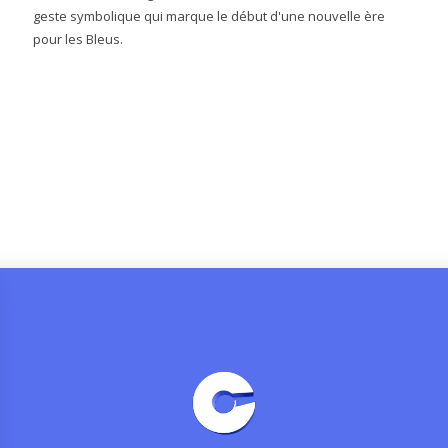
geste symbolique qui marque le début d'une nouvelle ère
pour les Bleus.