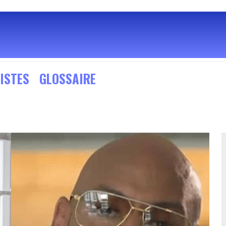
ISTES
GLOSSAIRE