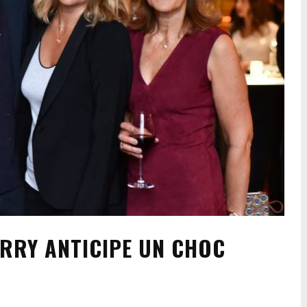
ARRY ANTICIPE UN CHOC