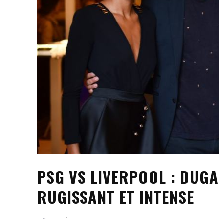
PSG VS LIVERPOOL : DUG
RUGISSANT ET INTENSE