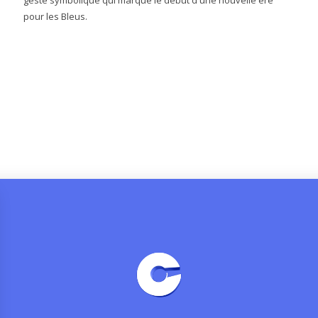
pour les Bleus.