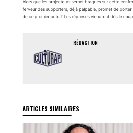
Alors que les projecteurs seront braqués sur cette confron
ferveur des supporters, déjà palpable, promet de porter 
de ce premier acte ? Les réponses viendront dès le coup
RÉDACTION
ARTICLES SIMILAIRES