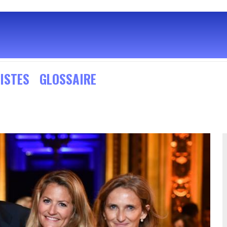
ISTES
GLOSSAIRE