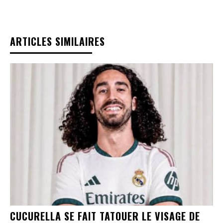
ARTICLES SIMILAIRES
CUCURELLA SE FAIT TATOUER LE VISAGE DE