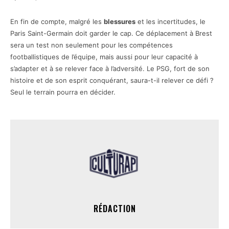
En fin de compte, malgré les
blessures
et les incertitudes, le
Paris Saint-Germain doit garder le cap. Ce déplacement à Brest
sera un test non seulement pour les compétences
footballistiques de l’équipe, mais aussi pour leur capacité à
s’adapter et à se relever face à l’adversité. Le PSG, fort de son
histoire et de son esprit conquérant, saura-t-il relever ce défi ?
Seul le terrain pourra en décider.
RÉDACTION