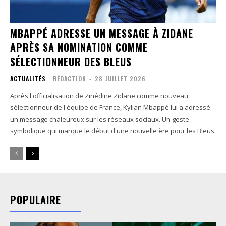
MBAPPÉ ADRESSE UN MESSAGE À ZIDANE
APRÈS SA NOMINATION COMME
SÉLECTIONNEUR DES BLEUS
ACTUALITÉS
RÉDACTION
-
28 JUILLET 2026
Après l'officialisation de Zinédine Zidane comme nouveau
sélectionneur de l'équipe de France, Kylian Mbappé lui a adressé
un message chaleureux sur les réseaux sociaux. Un geste
symbolique qui marque le début d'une nouvelle ère pour les Bleus.
POPULAIRE