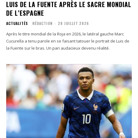
LUIS DE LA FUENTE APRÈS LE SACRE MONDIAL
DE L’ESPAGNE
ACTUALITÉS
RÉDACTION
-
28 JUILLET 2026
Après le titre mondial de la Roja en 2026, le latéral gauche Marc
Cucurella a tenu parole en se faisant tatouer le portrait de Luis de
la Fuente sur le bras. Un pari audacieux devenu réalité.