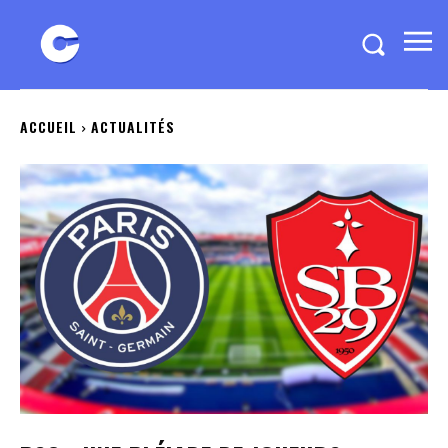
ACCUEIL
ACTUALITÉS