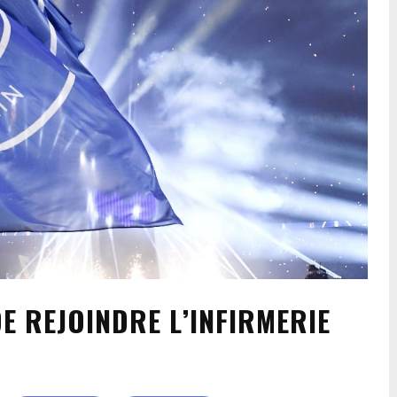
E REJOINDRE L’INFIRMERIE