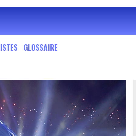
ISTES
GLOSSAIRE