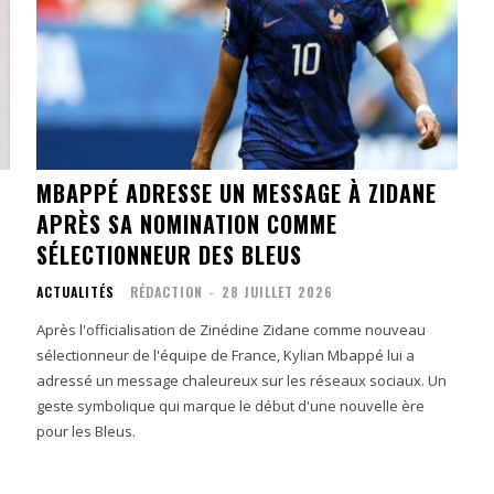
MBAPPÉ ADRESSE UN MESSAGE À ZIDANE
APRÈS SA NOMINATION COMME
SÉLECTIONNEUR DES BLEUS
ACTUALITÉS
RÉDACTION
-
28 JUILLET 2026
Après l'officialisation de Zinédine Zidane comme nouveau
sélectionneur de l'équipe de France, Kylian Mbappé lui a
adressé un message chaleureux sur les réseaux sociaux. Un
geste symbolique qui marque le début d'une nouvelle ère
pour les Bleus.