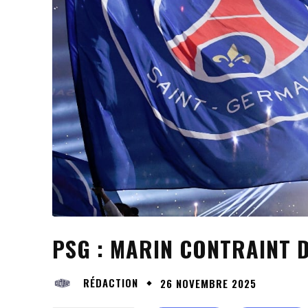
PSG : MARIN CONTRAINT D
RÉDACTION
26 NOVEMBRE 2025