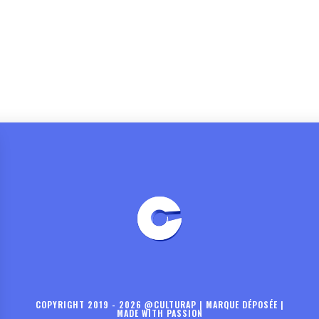
COPYRIGHT 2019 - 2026 @CULTURAP | MARQUE DÉPOSÉE |
MADE WITH PASSION