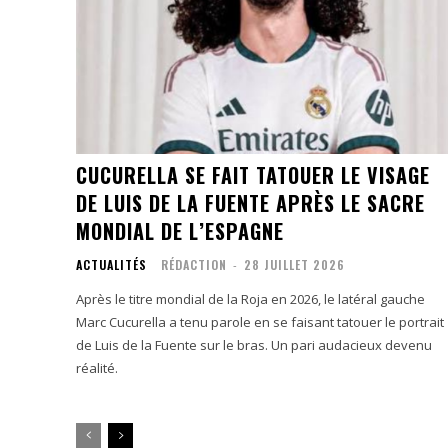
CUCURELLA SE FAIT TATOUER LE VISAGE
DE LUIS DE LA FUENTE APRÈS LE SACRE
MONDIAL DE L’ESPAGNE
ACTUALITÉS
RÉDACTION
-
28 JUILLET 2026
Après le titre mondial de la Roja en 2026, le latéral gauche
Marc Cucurella a tenu parole en se faisant tatouer le portrait
de Luis de la Fuente sur le bras. Un pari audacieux devenu
réalité.