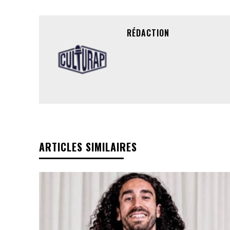
RÉDACTION
ARTICLES SIMILAIRES