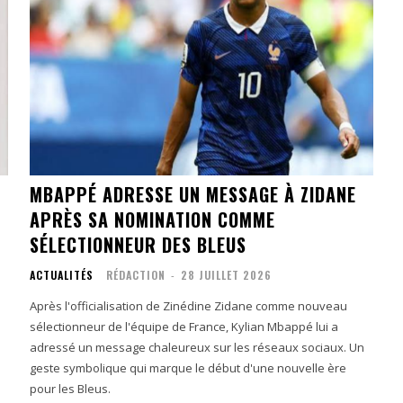
MBAPPÉ ADRESSE UN MESSAGE À ZIDANE
APRÈS SA NOMINATION COMME
SÉLECTIONNEUR DES BLEUS
ACTUALITÉS
RÉDACTION
-
28 JUILLET 2026
Après l'officialisation de Zinédine Zidane comme nouveau
sélectionneur de l'équipe de France, Kylian Mbappé lui a
adressé un message chaleureux sur les réseaux sociaux. Un
geste symbolique qui marque le début d'une nouvelle ère
pour les Bleus.