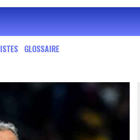
ISTES
GLOSSAIRE