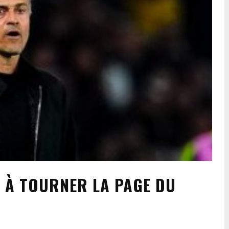
TE À TOURNER LA PAGE DU