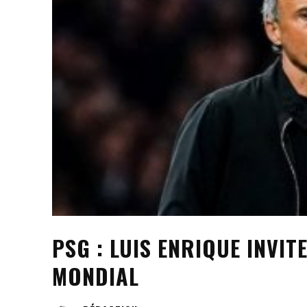
PSG : LUIS ENRIQUE INVI
MONDIAL