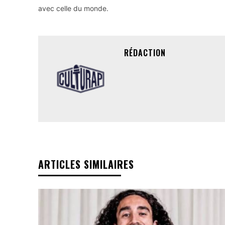
avec celle du monde.
RÉDACTION
ARTICLES SIMILAIRES