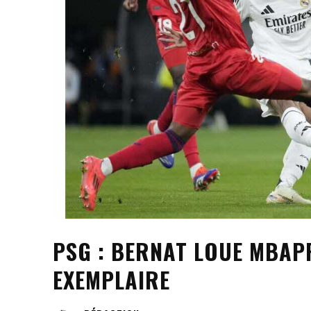
PSG : BERNAT LOUE MBAP
EXEMPLAIRE