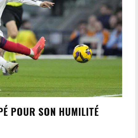
PÉ POUR SON HUMILITÉ