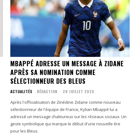
MBAPPÉ ADRESSE UN MESSAGE À ZIDANE
APRÈS SA NOMINATION COMME
SÉLECTIONNEUR DES BLEUS
ACTUALITÉS
RÉDACTION
-
28 JUILLET 2026
Après l'officialisation de Zinédine Zidane comme nouveau
sélectionneur de l'équipe de France, Kylian Mbappé lui a
adressé un message chaleureux sur les réseaux sociaux. Un
geste symbolique qui marque le début d'une nouvelle ère
pour les Bleus.