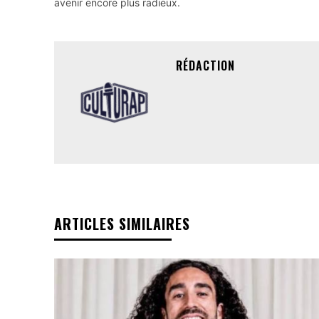
avenir encore plus radieux.
RÉDACTION
ARTICLES SIMILAIRES