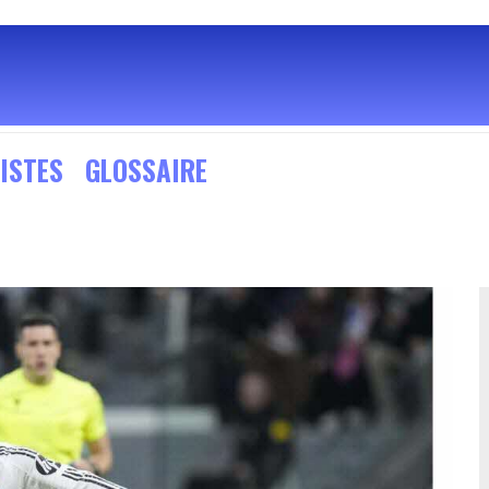
ISTES
GLOSSAIRE