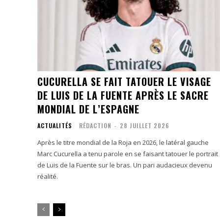
CUCURELLA SE FAIT TATOUER LE VISAGE
DE LUIS DE LA FUENTE APRÈS LE SACRE
MONDIAL DE L’ESPAGNE
ACTUALITÉS
RÉDACTION
-
28 JUILLET 2026
Après le titre mondial de la Roja en 2026, le latéral gauche
Marc Cucurella a tenu parole en se faisant tatouer le portrait
de Luis de la Fuente sur le bras. Un pari audacieux devenu
réalité.