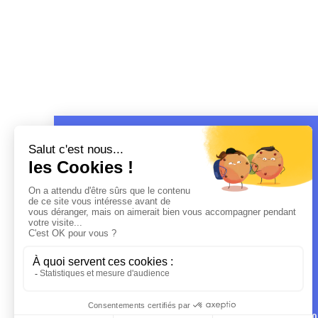
MENTIO