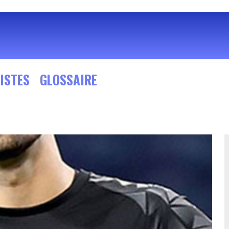
ISTES
GLOSSAIRE