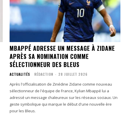
MBAPPÉ ADRESSE UN MESSAGE À ZIDANE
APRÈS SA NOMINATION COMME
SÉLECTIONNEUR DES BLEUS
ACTUALITÉS
RÉDACTION
-
28 JUILLET 2026
Après l'officialisation de Zinédine Zidane comme nouveau
sélectionneur de l'équipe de France, Kylian Mbappé lui a
adressé un message chaleureux sur les réseaux sociaux. Un
geste symbolique qui marque le début d'une nouvelle ère
pour les Bleus.