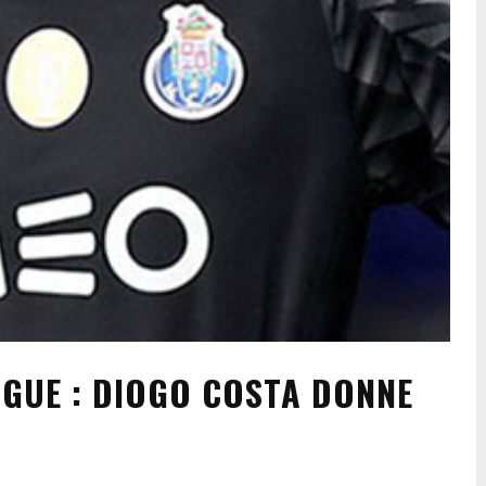
AGUE : DIOGO COSTA DONNE