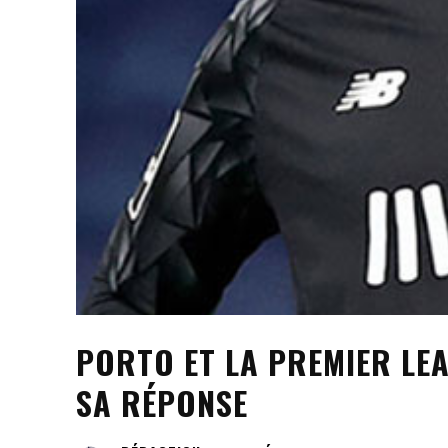
PORTO ET LA PREMIER LE
SA RÉPONSE