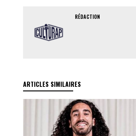
RÉDACTION
ARTICLES SIMILAIRES