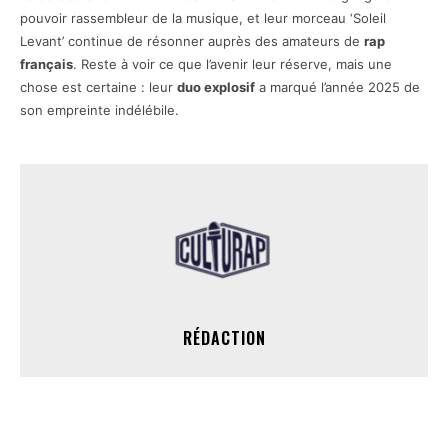
pouvoir rassembleur de la musique, et leur morceau ‘Soleil
Levant’ continue de résonner auprès des amateurs de
rap
français
. Reste à voir ce que l’avenir leur réserve, mais une
chose est certaine : leur
duo explosif
a marqué l’année 2025 de
son empreinte indélébile.
RÉDACTION