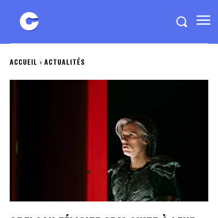
ACCUEIL
ACTUALITÉS