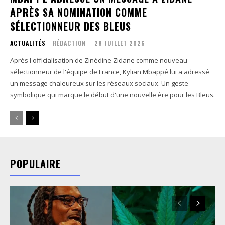
APRÈS SA NOMINATION COMME
SÉLECTIONNEUR DES BLEUS
ACTUALITÉS
RÉDACTION
-
28 JUILLET 2026
Après l'officialisation de Zinédine Zidane comme nouveau
sélectionneur de l'équipe de France, Kylian Mbappé lui a adressé
un message chaleureux sur les réseaux sociaux. Un geste
symbolique qui marque le début d'une nouvelle ère pour les Bleus.
POPULAIRE