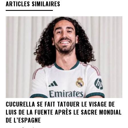
ARTICLES SIMILAIRES
CUCURELLA SE FAIT TATOUER LE VISAGE DE
LUIS DE LA FUENTE APRÈS LE SACRE MONDIAL
DE L’ESPAGNE