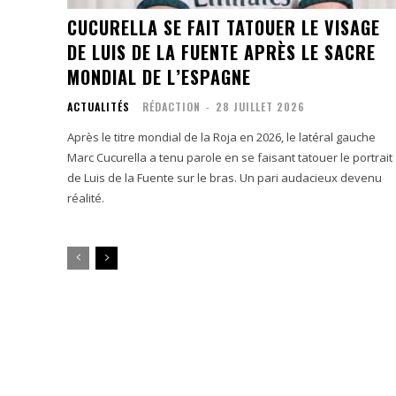
CUCURELLA SE FAIT TATOUER LE VISAGE
DE LUIS DE LA FUENTE APRÈS LE SACRE
MONDIAL DE L’ESPAGNE
ACTUALITÉS
RÉDACTION
-
28 JUILLET 2026
Après le titre mondial de la Roja en 2026, le latéral gauche
Marc Cucurella a tenu parole en se faisant tatouer le portrait
de Luis de la Fuente sur le bras. Un pari audacieux devenu
réalité.