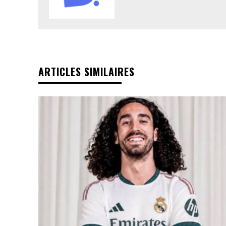
ARTICLES SIMILAIRES