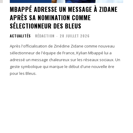
MBAPPÉ ADRESSE UN MESSAGE À ZIDANE
APRÈS SA NOMINATION COMME
SÉLECTIONNEUR DES BLEUS
ACTUALITÉS
RÉDACTION
-
28 JUILLET 2026
Après l'officialisation de Zinédine Zidane comme nouveau
sélectionneur de l'équipe de France, Kylian Mbappé lui a
adressé un message chaleureux sur les réseaux sociaux. Un
geste symbolique qui marque le début d'une nouvelle ère
pour les Bleus.