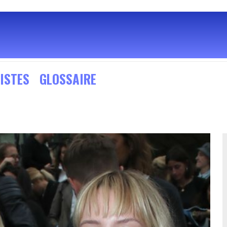
ISTES
GLOSSAIRE