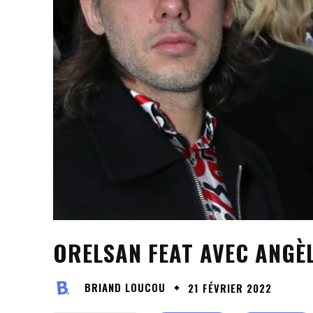
ORELSAN FEAT AVEC ANGÈ
BRIAND LOUCOU
21 FÉVRIER 2022