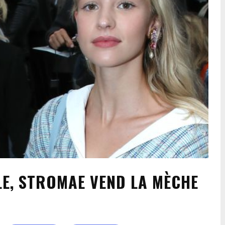
LE, STROMAE VEND LA MÈCHE