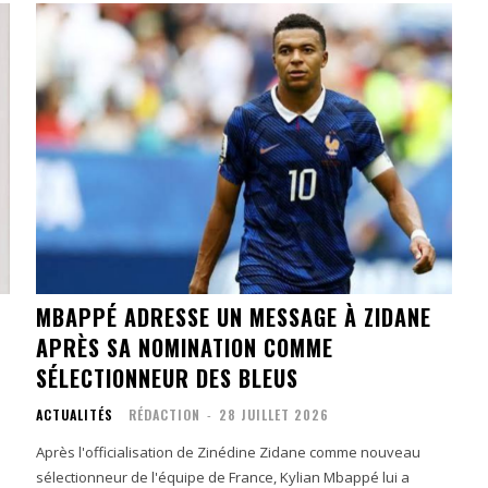
MBAPPÉ ADRESSE UN MESSAGE À ZIDANE
APRÈS SA NOMINATION COMME
SÉLECTIONNEUR DES BLEUS
ACTUALITÉS
RÉDACTION
-
28 JUILLET 2026
Après l'officialisation de Zinédine Zidane comme nouveau
sélectionneur de l'équipe de France, Kylian Mbappé lui a