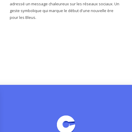
adressé un message chaleureux sur les réseaux sociaux. Un
geste symbolique qui marque le début d'une nouvelle ère
pour les Bleus.