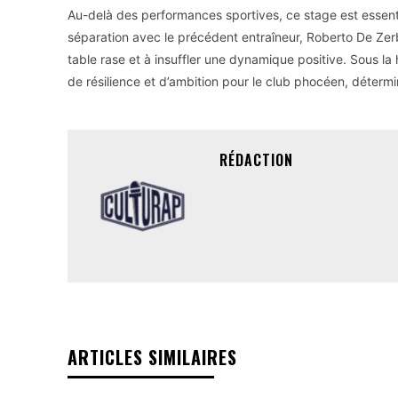
Au-delà des performances sportives, ce stage est essent
séparation avec le précédent entraîneur, Roberto De Zerbi
table rase et à insuffler une dynamique positive. Sous la
de résilience et d’ambition pour le club phocéen, déterm
RÉDACTION
ARTICLES SIMILAIRES