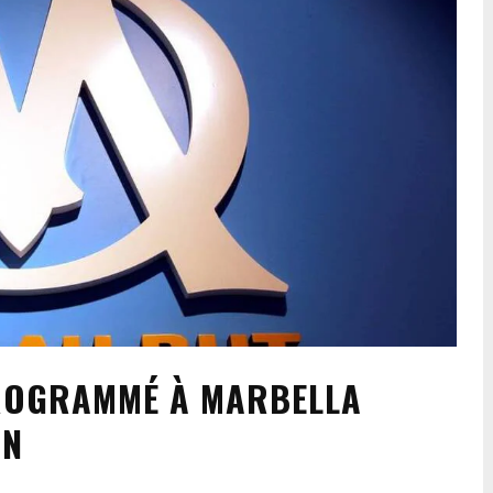
PROGRAMMÉ À MARBELLA
ON