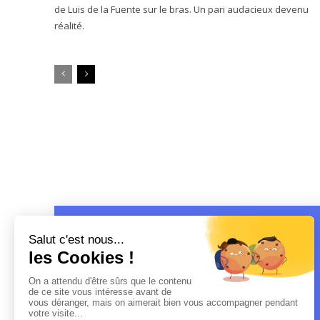
de Luis de la Fuente sur le bras. Un pari audacieux devenu
réalité.