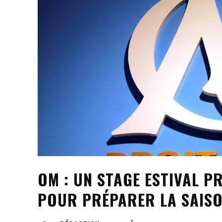
OM : UN STAGE ESTIVAL 
POUR PRÉPARER LA SAIS