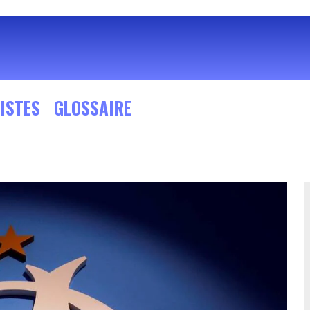
ISTES
GLOSSAIRE