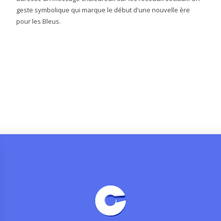
geste symbolique qui marque le début d'une nouvelle ère
pour les Bleus.