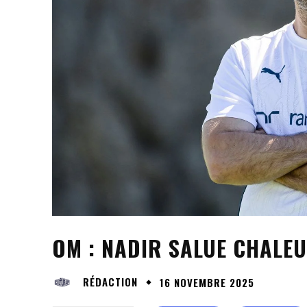
OM : NADIR SALUE CHALE
RÉDACTION
16 NOVEMBRE 2025