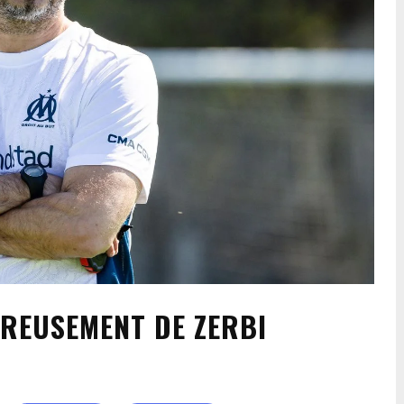
UREUSEMENT DE ZERBI