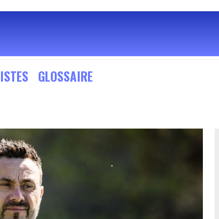
ISTES
GLOSSAIRE