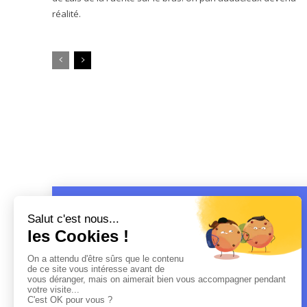
réalité.