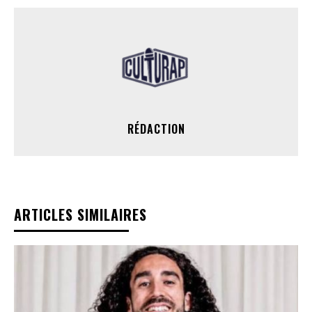
RÉDACTION
ARTICLES SIMILAIRES