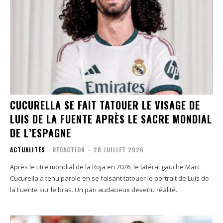
CUCURELLA SE FAIT TATOUER LE VISAGE DE
LUIS DE LA FUENTE APRÈS LE SACRE MONDIAL
DE L’ESPAGNE
ACTUALITÉS
RÉDACTION
-
28 JUILLET 2026
Après le titre mondial de la Roja en 2026, le latéral gauche Marc
Cucurella a tenu parole en se faisant tatouer le portrait de Luis de
la Fuente sur le bras. Un pari audacieux devenu réalité.