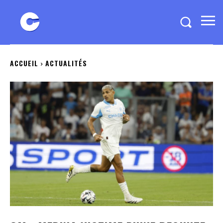
ACCUEIL
ACTUALITÉS