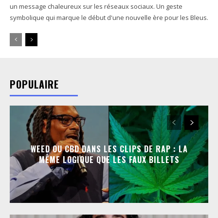
un message chaleureux sur les réseaux sociaux. Un geste
symbolique qui marque le début d'une nouvelle ère pour les Bleus.
POPULAIRE
WEED OU CBD DANS LES CLIPS DE RAP : LA
MÊME LOGIQUE QUE LES FAUX BILLETS