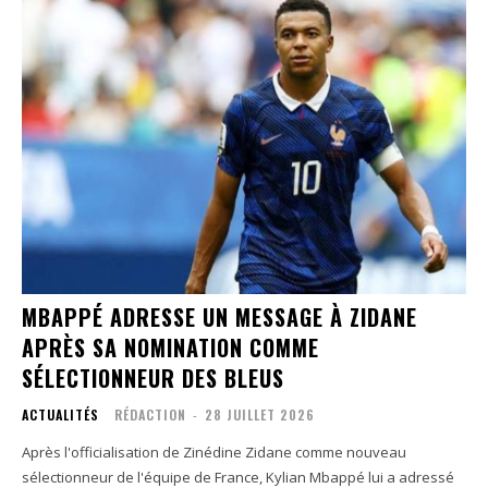
MBAPPÉ ADRESSE UN MESSAGE À ZIDANE
APRÈS SA NOMINATION COMME
SÉLECTIONNEUR DES BLEUS
ACTUALITÉS
RÉDACTION
-
28 JUILLET 2026
Après l'officialisation de Zinédine Zidane comme nouveau
sélectionneur de l'équipe de France, Kylian Mbappé lui a adressé