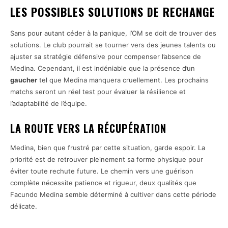
LES POSSIBLES SOLUTIONS DE RECHANGE
Sans pour autant céder à la panique, l’OM se doit de trouver des
solutions. Le club pourrait se tourner vers des jeunes talents ou
ajuster sa stratégie défensive pour compenser l’absence de
Medina. Cependant, il est indéniable que la présence d’un
gaucher
tel que Medina manquera cruellement. Les prochains
matchs seront un réel test pour évaluer la résilience et
l’adaptabilité de l’équipe.
LA ROUTE VERS LA RÉCUPÉRATION
Medina, bien que frustré par cette situation, garde espoir. La
priorité est de retrouver pleinement sa forme physique pour
éviter toute rechute future. Le chemin vers une guérison
complète nécessite patience et rigueur, deux qualités que
Facundo Medina semble déterminé à cultiver dans cette période
délicate.