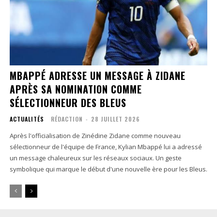
MBAPPÉ ADRESSE UN MESSAGE À ZIDANE
APRÈS SA NOMINATION COMME
SÉLECTIONNEUR DES BLEUS
ACTUALITÉS
RÉDACTION
-
28 JUILLET 2026
Après l'officialisation de Zinédine Zidane comme nouveau
sélectionneur de l'équipe de France, Kylian Mbappé lui a adressé
un message chaleureux sur les réseaux sociaux. Un geste
symbolique qui marque le début d'une nouvelle ère pour les Bleus.