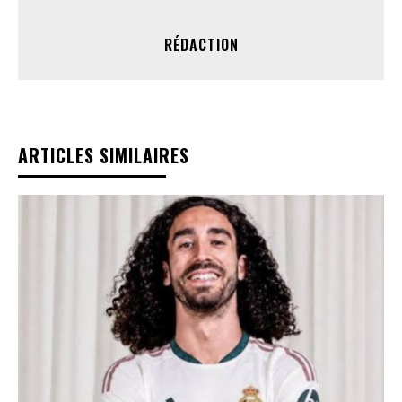
RÉDACTION
ARTICLES SIMILAIRES