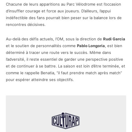
Chacune de leurs apparitions au Parc Vélodrome est l’occasion
d’insuffler courage et force aux joueurs. D’ailleurs, l’appui
indéfectible des fans pourrait bien peser sur la balance lors de
rencontres décisives.
Au-delà des défis actuels, l’OM, sous la direction de
Rudi Garcia
et le soutien de personnalités comme
Pablo Longoria
, est bien
déterminé à tracer une route vers le succès. Même dans
l’adversité, il reste essentiel de garder une perspective positive
et de continuer à se battre. La saison est loin d’être terminée, et
comme le rappelle Benatia, “il faut prendre match après match”
pour espérer atteindre ses objectifs.