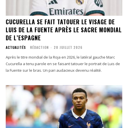
CUCURELLA SE FAIT TATOUER LE VISAGE DE
LUIS DE LA FUENTE APRÈS LE SACRE MONDIAL
DE L’ESPAGNE
ACTUALITÉS
RÉDACTION
-
28 JUILLET 2026
Après le titre mondial de la Roja en 2026, le latéral gauche Marc
Cucurella a tenu parole en se faisant tatouer le portrait de Luis de
la Fuente sur le bras. Un pari audacieux devenu réalité.