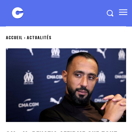
ACCUEIL
ACTUALITÉS