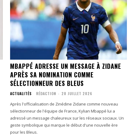
MBAPPÉ ADRESSE UN MESSAGE À ZIDANE
APRÈS SA NOMINATION COMME
SÉLECTIONNEUR DES BLEUS
ACTUALITÉS
RÉDACTION
-
28 JUILLET 2026
Après l'officialisation de Zinédine Zidane comme nouveau
sélectionneur de l'équipe de France, Kylian Mbappé lui a
adressé un message chaleureux sur les réseaux sociaux. Un
geste symbolique qui marque le début d'une nouvelle ère
pour les Bleus.