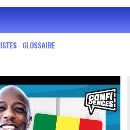
ISTES
GLOSSAIRE