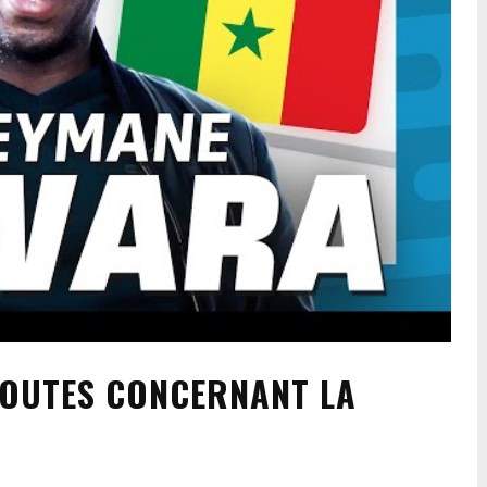
DOUTES CONCERNANT LA