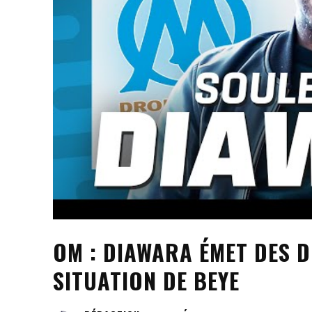
OM : DIAWARA ÉMET DES 
SITUATION DE BEYE