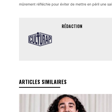
mûrement réfléchie pour éviter de mettre en péril une sa
RÉDACTION
ARTICLES SIMILAIRES