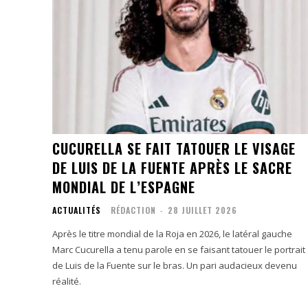
CUCURELLA SE FAIT TATOUER LE VISAGE
DE LUIS DE LA FUENTE APRÈS LE SACRE
MONDIAL DE L’ESPAGNE
ACTUALITÉS
RÉDACTION
-
28 JUILLET 2026
Après le titre mondial de la Roja en 2026, le latéral gauche
Marc Cucurella a tenu parole en se faisant tatouer le portrait
de Luis de la Fuente sur le bras. Un pari audacieux devenu
réalité.