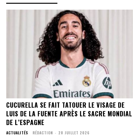
CUCURELLA SE FAIT TATOUER LE VISAGE DE
LUIS DE LA FUENTE APRÈS LE SACRE MONDIAL
DE L’ESPAGNE
ACTUALITÉS
RÉDACTION
-
28 JUILLET 2026