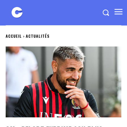
ACCUEIL
ACTUALITÉS