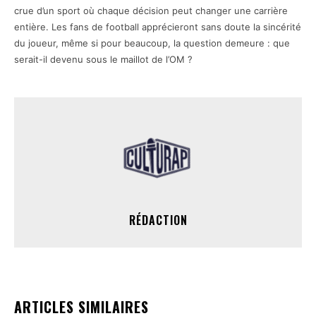
crue d’un sport où chaque décision peut changer une carrière
entière. Les fans de football apprécieront sans doute la sincérité
du joueur, même si pour beaucoup, la question demeure : que
serait-il devenu sous le maillot de l’OM ?
RÉDACTION
ARTICLES SIMILAIRES