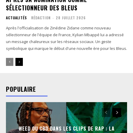
SÉLECTIONNEUR DES BLEUS
ACTUALITÉS
RÉDACTION
-
28 JUILLET 2026
Après l'officialisation de Zinédine Zidane comme nouveau
sélectionneur de l'équipe de France, Kylian Mbappé lui a adressé
un message chaleureux sur les réseaux sociaux. Un geste
symbolique qui marque le début d'une nouvelle ère pour les Bleus.
POPULAIRE
WEED OU CBD DANS LES CLIPS DE RAP : LA