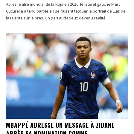
Après le titre mondial de la Roja en 2026, le latéral gauche Marc
Cucurella a tenu parole en se faisant tatouer le portrait de Luis de
la Fuente sur le bras. Un pari audacieux devenu réalité.
MBAPPÉ ADRESSE UN MESSAGE À ZIDANE
APRÈS SA NOMINATION COMME