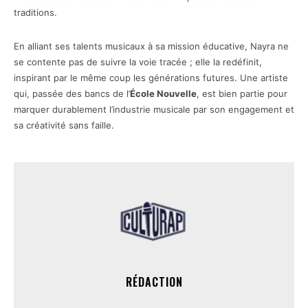
traditions.
En alliant ses talents musicaux à sa mission éducative, Nayra ne
se contente pas de suivre la voie tracée ; elle la redéfinit,
inspirant par le même coup les générations futures. Une artiste
qui, passée des bancs de l’
École Nouvelle
, est bien partie pour
marquer durablement l’industrie musicale par son engagement et
sa créativité sans faille.
RÉDACTION