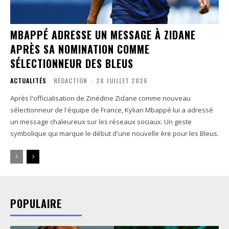
MBAPPÉ ADRESSE UN MESSAGE À ZIDANE
APRÈS SA NOMINATION COMME
SÉLECTIONNEUR DES BLEUS
ACTUALITÉS
RÉDACTION
-
28 JUILLET 2026
Après l'officialisation de Zinédine Zidane comme nouveau
sélectionneur de l'équipe de France, Kylian Mbappé lui a adressé
un message chaleureux sur les réseaux sociaux. Un geste
symbolique qui marque le début d'une nouvelle ère pour les Bleus.
POPULAIRE