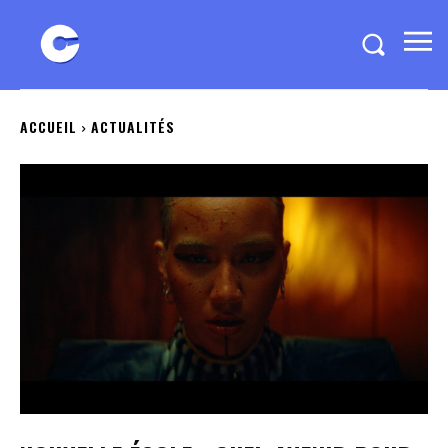
ACCUEIL
ACTUALITÉS