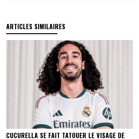
ARTICLES SIMILAIRES
CUCURELLA SE FAIT TATOUER LE VISAGE DE