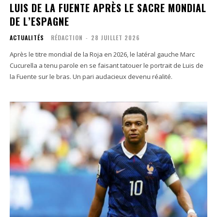
LUIS DE LA FUENTE APRÈS LE SACRE MONDIAL
DE L’ESPAGNE
ACTUALITÉS
RÉDACTION
-
28 JUILLET 2026
Après le titre mondial de la Roja en 2026, le latéral gauche Marc
Cucurella a tenu parole en se faisant tatouer le portrait de Luis de
la Fuente sur le bras. Un pari audacieux devenu réalité.