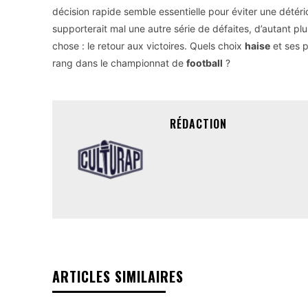
décision rapide semble essentielle pour éviter une détéri
supporterait mal une autre série de défaites, d’autant pl
chose : le retour aux victoires. Quels choix
haise
et ses pa
rang dans le championnat de
football
?
RÉDACTION
ARTICLES SIMILAIRES