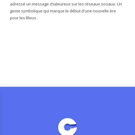
adressé un message chaleureux sur les réseaux sociaux. Un
geste symbolique qui marque le début d'une nouvelle ère
pour les Bleus.