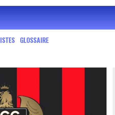
ISTES
GLOSSAIRE