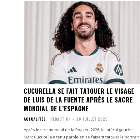
CUCURELLA SE FAIT TATOUER LE VISAGE
DE LUIS DE LA FUENTE APRÈS LE SACRE
MONDIAL DE L’ESPAGNE
ACTUALITÉS
RÉDACTION
-
28 JUILLET 2026
Après le titre mondial de la Roja en 2026, le latéral gauche
Marc Cucurella a tenu parole en se faisant tatouer le portrait