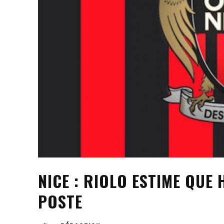
NICE : RIOLO ESTIME QUE
POSTE