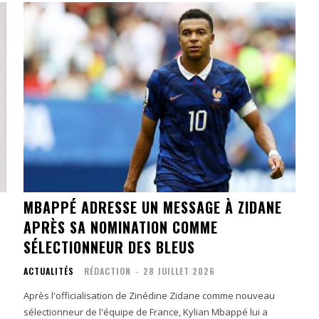
MBAPPÉ ADRESSE UN MESSAGE À ZIDANE
APRÈS SA NOMINATION COMME
SÉLECTIONNEUR DES BLEUS
ACTUALITÉS
RÉDACTION
-
28 JUILLET 2026
Après l'officialisation de Zinédine Zidane comme nouveau
sélectionneur de l'équipe de France, Kylian Mbappé lui a