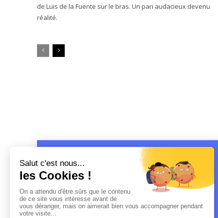
de Luis de la Fuente sur le bras. Un pari audacieux devenu
réalité.