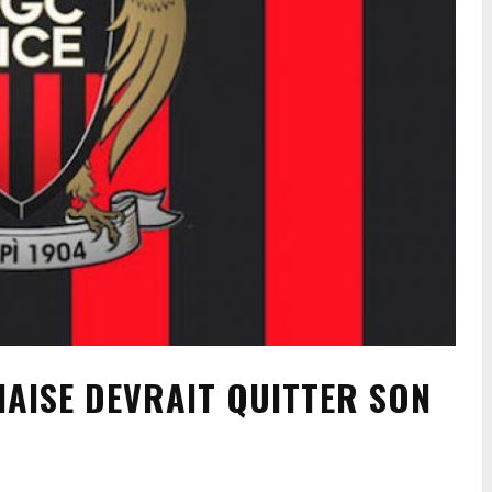
 HAISE DEVRAIT QUITTER SON