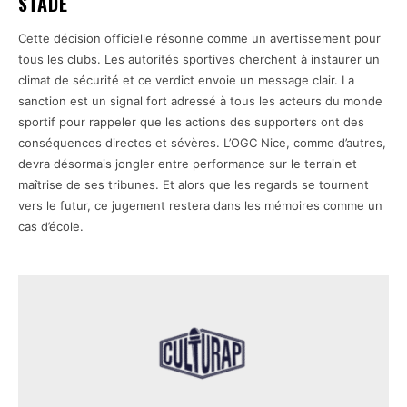
STADE
Cette décision officielle résonne comme un avertissement pour
tous les clubs. Les autorités sportives cherchent à instaurer un
climat de sécurité et ce verdict envoie un message clair. La
sanction est un signal fort adressé à tous les acteurs du monde
sportif pour rappeler que les actions des supporters ont des
conséquences directes et sévères. L’OGC Nice, comme d’autres,
devra désormais jongler entre performance sur le terrain et
maîtrise de ses tribunes. Et alors que les regards se tournent
vers le futur, ce jugement restera dans les mémoires comme un
cas d’école.