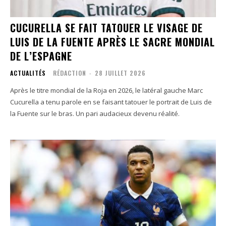
CUCURELLA SE FAIT TATOUER LE VISAGE DE
LUIS DE LA FUENTE APRÈS LE SACRE MONDIAL
DE L’ESPAGNE
ACTUALITÉS
RÉDACTION
-
28 JUILLET 2026
Après le titre mondial de la Roja en 2026, le latéral gauche Marc
Cucurella a tenu parole en se faisant tatouer le portrait de Luis de
la Fuente sur le bras. Un pari audacieux devenu réalité.