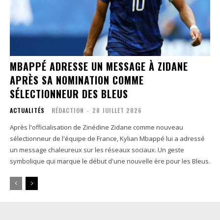
MBAPPÉ ADRESSE UN MESSAGE À ZIDANE
APRÈS SA NOMINATION COMME
SÉLECTIONNEUR DES BLEUS
ACTUALITÉS
RÉDACTION
-
28 JUILLET 2026
Après l'officialisation de Zinédine Zidane comme nouveau
sélectionneur de l'équipe de France, Kylian Mbappé lui a adressé
un message chaleureux sur les réseaux sociaux. Un geste
symbolique qui marque le début d'une nouvelle ère pour les Bleus.