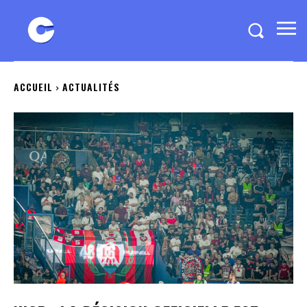
ACCUEIL
ACTUALITÉS