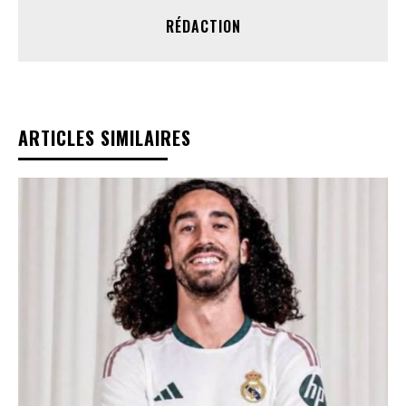
RÉDACTION
ARTICLES SIMILAIRES