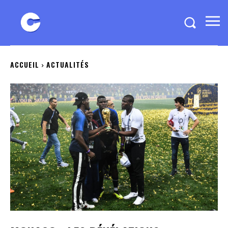
ACCUEIL
ACTUALITÉS