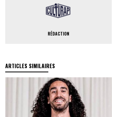
RÉDACTION
ARTICLES SIMILAIRES