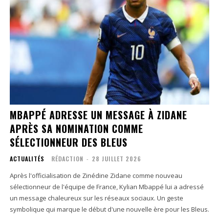
MBAPPÉ ADRESSE UN MESSAGE À ZIDANE
APRÈS SA NOMINATION COMME
SÉLECTIONNEUR DES BLEUS
ACTUALITÉS
RÉDACTION
-
28 JUILLET 2026
Après l'officialisation de Zinédine Zidane comme nouveau
sélectionneur de l'équipe de France, Kylian Mbappé lui a adressé
un message chaleureux sur les réseaux sociaux. Un geste
symbolique qui marque le début d'une nouvelle ère pour les Bleus.