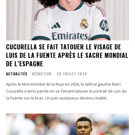
CUCURELLA SE FAIT TATOUER LE VISAGE DE
LUIS DE LA FUENTE APRÈS LE SACRE MONDIAL
DE L’ESPAGNE
ACTUALITÉS
RÉDACTION
-
28 JUILLET 2026
Après le titre mondial de la Roja en 2026, le latéral gauche Marc
Cucurella a tenu parole en se faisant tatouer le portrait de Luis de
la Fuente sur le bras. Un pari audacieux devenu réalité.