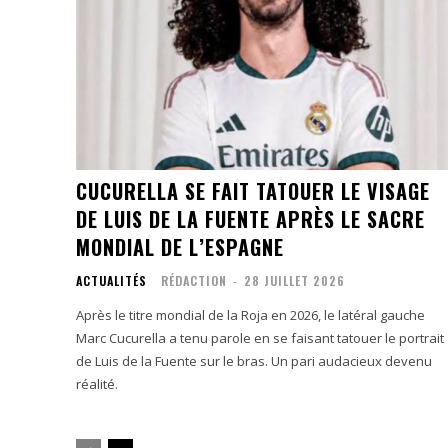
CUCURELLA SE FAIT TATOUER LE VISAGE
DE LUIS DE LA FUENTE APRÈS LE SACRE
MONDIAL DE L’ESPAGNE
ACTUALITÉS
RÉDACTION
-
28 JUILLET 2026
Après le titre mondial de la Roja en 2026, le latéral gauche
Marc Cucurella a tenu parole en se faisant tatouer le portrait
de Luis de la Fuente sur le bras. Un pari audacieux devenu
réalité.