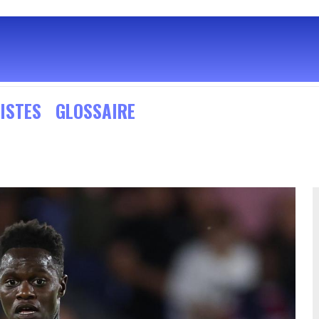
ISTES
GLOSSAIRE