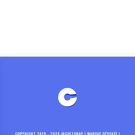
COPYRIGHT 2019 - 2026 @CULTURAP | MARQUE DÉPOSÉE |