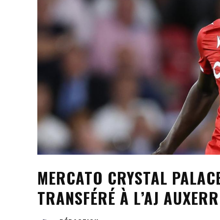
MERCATO CRYSTAL PALACE
TRANSFÉRÉ À L’AJ AUXERR