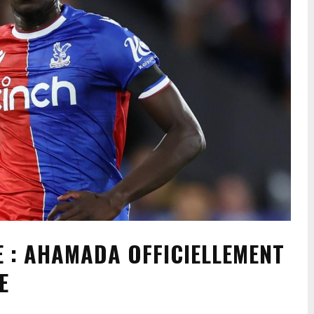
 : AHAMADA OFFICIELLEMENT
E