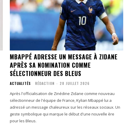
MBAPPÉ ADRESSE UN MESSAGE À ZIDANE
APRÈS SA NOMINATION COMME
SÉLECTIONNEUR DES BLEUS
ACTUALITÉS
RÉDACTION
-
28 JUILLET 2026
Après l'officialisation de Zinédine Zidane comme nouveau
sélectionneur de l'équipe de France, Kylian Mbappé lui a
adressé un message chaleureux sur les réseaux sociaux. Un
geste symbolique qui marque le début d'une nouvelle ère
pour les Bleus.