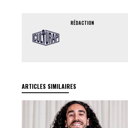
RÉDACTION
ARTICLES SIMILAIRES