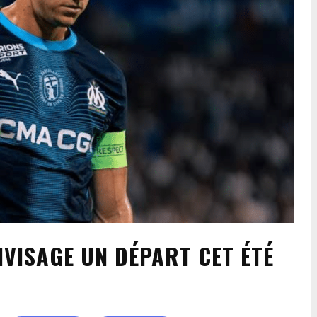
VISAGE UN DÉPART CET ÉTÉ