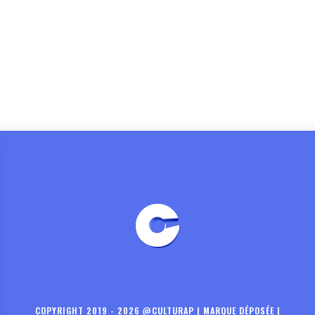
COPYRIGHT 2019 - 2026 @CULTURAP | MARQUE DÉPOSÉE |