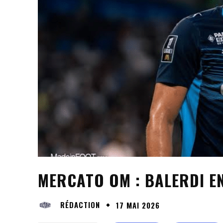
MERCATO OM : BALERDI EN
RÉDACTION
17 MAI 2026