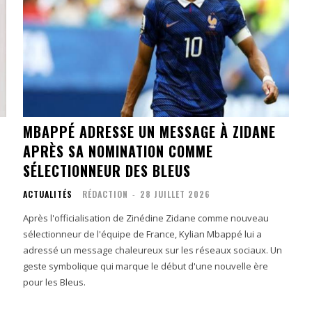
MBAPPÉ ADRESSE UN MESSAGE À ZIDANE
APRÈS SA NOMINATION COMME
SÉLECTIONNEUR DES BLEUS
ACTUALITÉS
RÉDACTION
-
28 JUILLET 2026
Après l'officialisation de Zinédine Zidane comme nouveau
sélectionneur de l'équipe de France, Kylian Mbappé lui a
adressé un message chaleureux sur les réseaux sociaux. Un
geste symbolique qui marque le début d'une nouvelle ère
pour les Bleus.