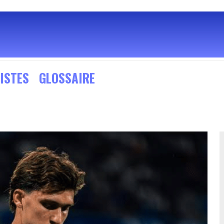
ISTES
GLOSSAIRE