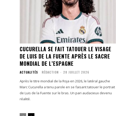
CUCURELLA SE FAIT TATOUER LE VISAGE
DE LUIS DE LA FUENTE APRÈS LE SACRE
MONDIAL DE L’ESPAGNE
ACTUALITÉS
RÉDACTION
-
28 JUILLET 2026
Après le titre mondial de la Roja en 2026, le latéral gauche
Marc Cucurella a tenu parole en se faisant tatouer le portrait
de Luis de la Fuente sur le bras. Un pari audacieux devenu
réalité.